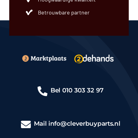
Betrouwbare partner
Bel
010 303 32 97
Mail
info@cleverbuyparts.nl