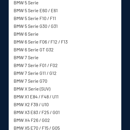
BMW 5 Serie
BMW 5 Serie E60 / E61
BMW 5 Serie F10 / F11
BMW 5 Serie G30 / G31
BMW 6 Serie
BMW 6 Serie F06 / F12 / F13
BMW 6 Serie GT G32
BMW 7 Serie
BMW 7 Serie F01 / F02
BMW 7 Serie G11 / G12
BMW 7 Serie G70
BMW X Serie (SUV)
BMW X1 E84 / F48 / U11
BMW X2 F39 / U10
BMW X3 E83 / F25 / G01
BMW X4 F26 / G02
BMW X5 E70 / F15 / G05