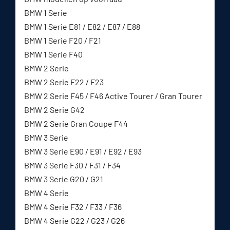
BMW 1 Serie
BMW 1 Serie E81 / E82 / E87 / E88
BMW 1 Serie F20 / F21
BMW 1 Serie F40
BMW 2 Serie
BMW 2 Serie F22 / F23
BMW 2 Serie F45 / F46 Active Tourer / Gran Tourer
BMW 2 Serie G42
BMW 2 Serie Gran Coupe F44
BMW 3 Serie
BMW 3 Serie E90 / E91 / E92 / E93
BMW 3 Serie F30 / F31 / F34
BMW 3 Serie G20 / G21
BMW 4 Serie
BMW 4 Serie F32 / F33 / F36
BMW 4 Serie G22 / G23 / G26