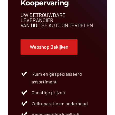
Koopervaring
UW BETROUWBARE
LEVERANCIER
VAN DUITSE AUTO ONDERDELEN.
Webshop Bekijken
Ruim en gespecialiseerd
assortiment
Gunstige prijzen
Zelfreparatie en onderhoud
Hoogwaardige kwaliteit