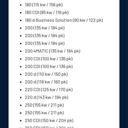
180 (115 kw / 156 pk)
180 CDI (85 kw / 116 pk)
180 d Business Solution (90 kw / 122 pk)
200 (135 kw / 184 pk)
200 (135 kw / 184 pk)
200 (135 kw / 184 pk)
200 4MATIC (135 kw / 184 pk)
200 CDI (100 kw / 136 pk)
200 CDI (100 kw / 136 pk)
200 d (110 kw / 150 pk)
200 d (118 kw / 160 pk)
220 CDI (125 kw / 170 pk)
220 d (143 kw / 194 pk)
250 (155 kw / 211 pk)
250 (155 kw / 211 pk)
250 CDI (150 kw / 204 pk)
250 CDI (150 kw / 204 pk)