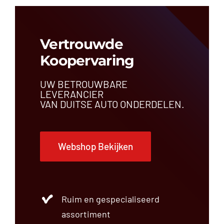
Vertrouwde
Koopervaring
UW BETROUWBARE
LEVERANCIER
VAN DUITSE AUTO ONDERDELEN.
Webshop Bekijken
Ruim en gespecialiseerd
assortiment