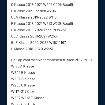
C Klasse 2018-2021 W205 C205 Facelift
C Klasse 2021- heden w206
CLA Klasse 2019-2022 W118
E Klasse 2018-2021 W213 W238 Facelift
G Klasse 2018-2020 Facelift W463
GLC Klasse 2016-2021 W253
GLE Klasse 2020-2022 W167 C167
S Klasse 2018-2020 W223
Ook op voorraad voor modellen tussen 2012-2019:
W176 A Klasse
W246 B Klasse
W204 C Klasse
W205 C Klasse
W117 X117 CLA
W207 W212 E Klasse
W156 X156 GLA