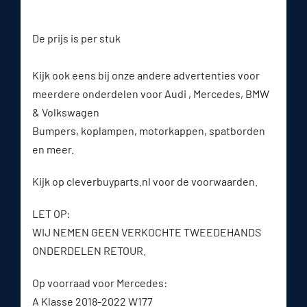
De prijs is per stuk
Kijk ook eens bij onze andere advertenties voor
meerdere onderdelen voor Audi , Mercedes, BMW
& Volkswagen
Bumpers, koplampen, motorkappen, spatborden
en meer.
Kijk op cleverbuyparts.nl voor de voorwaarden.
LET OP:
WIJ NEMEN GEEN VERKOCHTE TWEEDEHANDS
ONDERDELEN RETOUR.
Op voorraad voor Mercedes:
A Klasse 2018-2022 W177