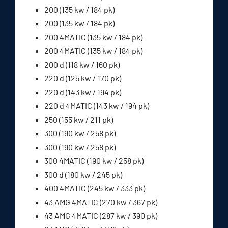
200 (135 kw / 184 pk)
200 (135 kw / 184 pk)
200 4MATIC (135 kw / 184 pk)
200 4MATIC (135 kw / 184 pk)
200 d (118 kw / 160 pk)
220 d (125 kw / 170 pk)
220 d (143 kw / 194 pk)
220 d 4MATIC (143 kw / 194 pk)
250 (155 kw / 211 pk)
300 (190 kw / 258 pk)
300 (190 kw / 258 pk)
300 4MATIC (190 kw / 258 pk)
300 d (180 kw / 245 pk)
400 4MATIC (245 kw / 333 pk)
43 AMG 4MATIC (270 kw / 367 pk)
43 AMG 4MATIC (287 kw / 390 pk)