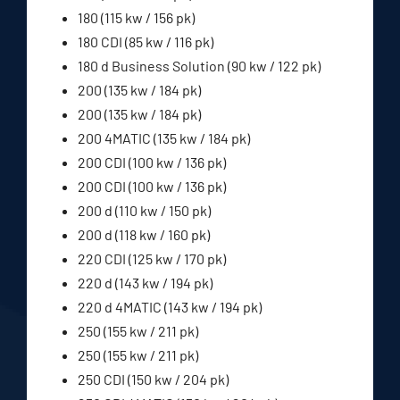
180 (115 kw / 156 pk)
180 CDI (85 kw / 116 pk)
180 d Business Solution (90 kw / 122 pk)
200 (135 kw / 184 pk)
200 (135 kw / 184 pk)
200 4MATIC (135 kw / 184 pk)
200 CDI (100 kw / 136 pk)
200 CDI (100 kw / 136 pk)
200 d (110 kw / 150 pk)
200 d (118 kw / 160 pk)
220 CDI (125 kw / 170 pk)
220 d (143 kw / 194 pk)
220 d 4MATIC (143 kw / 194 pk)
250 (155 kw / 211 pk)
250 (155 kw / 211 pk)
250 CDI (150 kw / 204 pk)