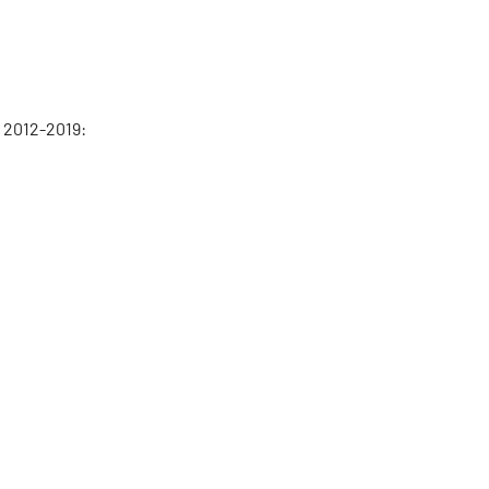
 2012-2019: