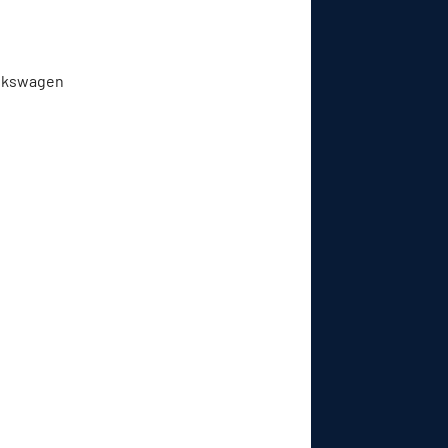
Volkswagen