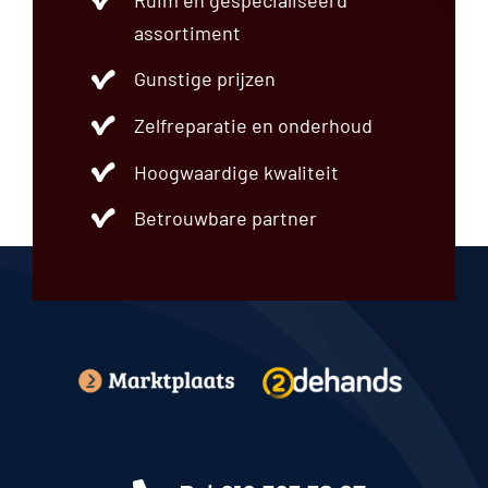
assortiment
Gunstige prijzen
Zelfreparatie en onderhoud
Hoogwaardige kwaliteit
Betrouwbare partner