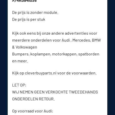
>) 4K0941035
De prijs is zonder module.
De prijs is per stuk
Kijk ook eens bij onze andere advertenties voor
meerdere onderdelen voor Audi , Mercedes, BMW
& Volkswagen
Bumpers, koplampen, motorkappen, spatborden
en meer.
Kijk op cleverbuyparts.nl voor de voorwaarden.
LET OP:
WIJ NEMEN GEEN VERKOCHTE TWEEDEHANDS
ONDERDELEN RETOUR.
Op voorraad voor Audi: