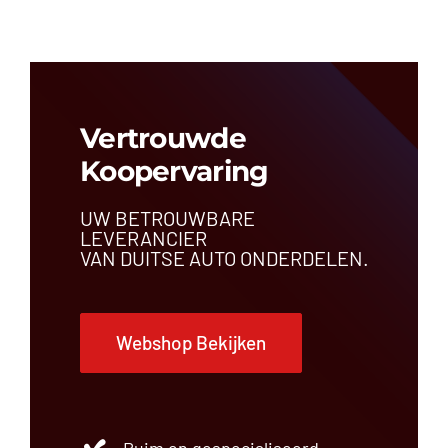
Vertrouwde
Koopervaring
UW BETROUWBARE
LEVERANCIER
VAN DUITSE AUTO ONDERDELEN.
Webshop Bekijken
Ruim en gespecialiseerd