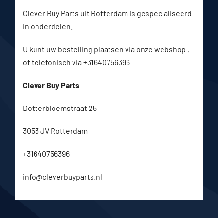
Clever Buy Parts uit Rotterdam is gespecialiseerd
in onderdelen.
U kunt uw bestelling plaatsen via onze webshop ,
of telefonisch via +31640756396
Clever Buy Parts
Dotterbloemstraat 25
3053 JV Rotterdam
+31640756396
info@cleverbuyparts.nl