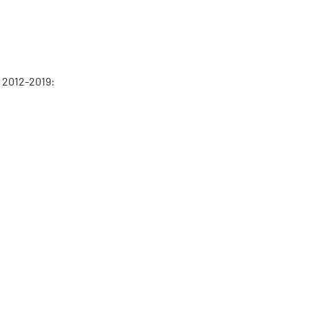
 2012-2019: