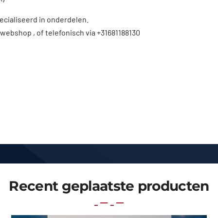
ecialiseerd in onderdelen.
 webshop , of telefonisch via +31681188130
Recent geplaatste producten