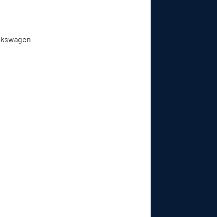
Volkswagen