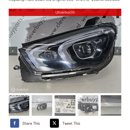
Uitverkocht
Share This
Tweet This