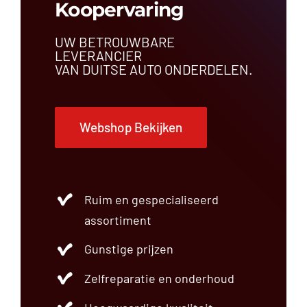
Koopervaring
UW BETROUWBARE
LEVERANCIER
VAN DUITSE AUTO ONDERDELEN.
Webshop Bekijken
Ruim en gespecialiseerd
assortiment
Gunstige prijzen
Zelfreparatie en onderhoud