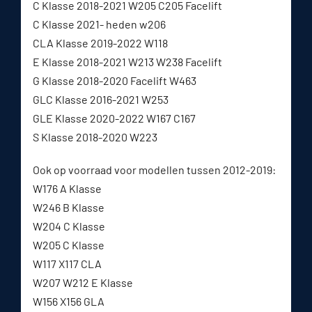
C Klasse 2018-2021 W205 C205 Facelift
C Klasse 2021- heden w206
CLA Klasse 2019-2022 W118
E Klasse 2018-2021 W213 W238 Facelift
G Klasse 2018-2020 Facelift W463
GLC Klasse 2016-2021 W253
GLE Klasse 2020-2022 W167 C167
S Klasse 2018-2020 W223
Ook op voorraad voor modellen tussen 2012-2019:
W176 A Klasse
W246 B Klasse
W204 C Klasse
W205 C Klasse
W117 X117 CLA
W207 W212 E Klasse
W156 X156 GLA