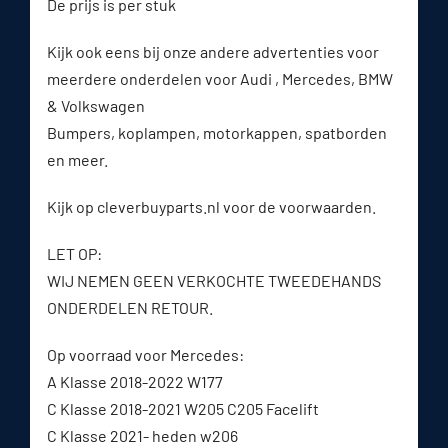
De prijs is per stuk
Kijk ook eens bij onze andere advertenties voor
meerdere onderdelen voor Audi , Mercedes, BMW
& Volkswagen
Bumpers, koplampen, motorkappen, spatborden
en meer.
Kijk op cleverbuyparts.nl voor de voorwaarden.
LET OP:
WIJ NEMEN GEEN VERKOCHTE TWEEDEHANDS
ONDERDELEN RETOUR.
Op voorraad voor Mercedes:
A Klasse 2018-2022 W177
C Klasse 2018-2021 W205 C205 Facelift
C Klasse 2021- heden w206