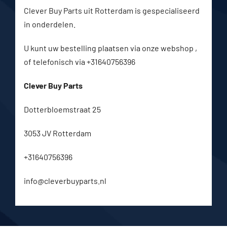
Clever Buy Parts uit Rotterdam is gespecialiseerd
in onderdelen.
U kunt uw bestelling plaatsen via onze webshop ,
of telefonisch via +31640756396
Clever Buy Parts
Dotterbloemstraat 25
3053 JV Rotterdam
+31640756396
info@cleverbuyparts.nl