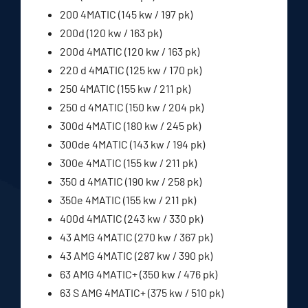
200 4MATIC (145 kw / 197 pk)
200d (120 kw / 163 pk)
200d 4MATIC (120 kw / 163 pk)
220 d 4MATIC (125 kw / 170 pk)
250 4MATIC (155 kw / 211 pk)
250 d 4MATIC (150 kw / 204 pk)
300d 4MATIC (180 kw / 245 pk)
300de 4MATIC (143 kw / 194 pk)
300e 4MATIC (155 kw / 211 pk)
350 d 4MATIC (190 kw / 258 pk)
350e 4MATIC (155 kw / 211 pk)
400d 4MATIC (243 kw / 330 pk)
43 AMG 4MATIC (270 kw / 367 pk)
43 AMG 4MATIC (287 kw / 390 pk)
63 AMG 4MATIC+ (350 kw / 476 pk)
63 S AMG 4MATIC+ (375 kw / 510 pk)