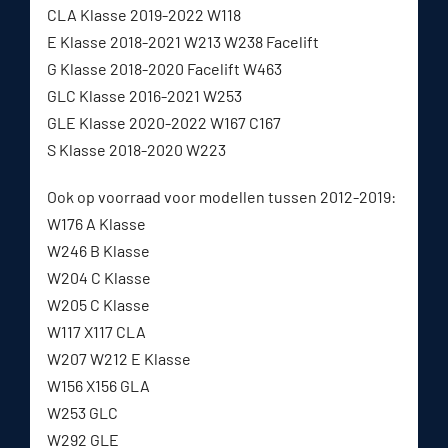
CLA Klasse 2019-2022 W118
E Klasse 2018-2021 W213 W238 Facelift
G Klasse 2018-2020 Facelift W463
GLC Klasse 2016-2021 W253
GLE Klasse 2020-2022 W167 C167
S Klasse 2018-2020 W223
Ook op voorraad voor modellen tussen 2012-2019:
W176 A Klasse
W246 B Klasse
W204 C Klasse
W205 C Klasse
W117 X117 CLA
W207 W212 E Klasse
W156 X156 GLA
W253 GLC
W292 GLE