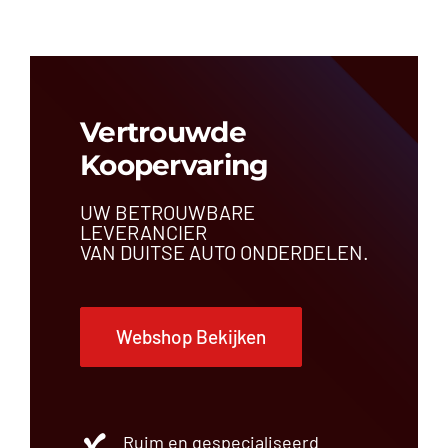
Vertrouwde
Koopervaring
UW BETROUWBARE
LEVERANCIER
VAN DUITSE AUTO ONDERDELEN.
Webshop Bekijken
Ruim en gespecialiseerd