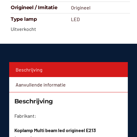
Origineel / Imitatie
Origineel
Type lamp
LED
Uitverkocht
Beschrijving
Aanvullende informatie
Beschrijving
Fabrikant:
Koplamp Multi beam led origineel E213