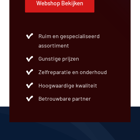
Webshop Bekijken
Ruim en gespecialiseerd
assortiment
Gunstige prijzen
Zelfreparatie en onderhoud
Hoogwaardige kwaliteit
Betrouwbare partner