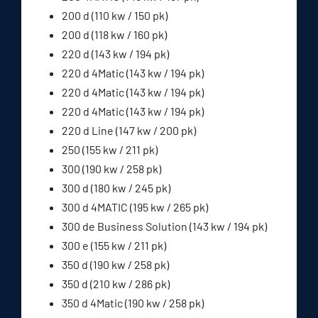
200 d (110 kw / 150 pk)
200 d (118 kw / 160 pk)
220 d (143 kw / 194 pk)
220 d 4Matic (143 kw / 194 pk)
220 d 4Matic (143 kw / 194 pk)
220 d 4Matic (143 kw / 194 pk)
220 d Line (147 kw / 200 pk)
250 (155 kw / 211 pk)
300 (190 kw / 258 pk)
300 d (180 kw / 245 pk)
300 d 4MATIC (195 kw / 265 pk)
300 de Business Solution (143 kw / 194 pk)
300 e (155 kw / 211 pk)
350 d (190 kw / 258 pk)
350 d (210 kw / 286 pk)
350 d 4Matic (190 kw / 258 pk)