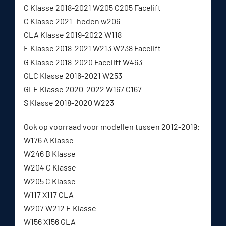
C Klasse 2018-2021 W205 C205 Facelift
C Klasse 2021- heden w206
CLA Klasse 2019-2022 W118
E Klasse 2018-2021 W213 W238 Facelift
G Klasse 2018-2020 Facelift W463
GLC Klasse 2016-2021 W253
GLE Klasse 2020-2022 W167 C167
S Klasse 2018-2020 W223
Ook op voorraad voor modellen tussen 2012-2019:
W176 A Klasse
W246 B Klasse
W204 C Klasse
W205 C Klasse
W117 X117 CLA
W207 W212 E Klasse
W156 X156 GLA