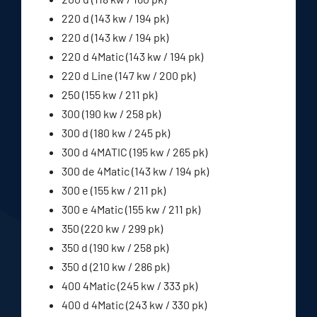
220 d (143 kw / 194 pk)
220 d (143 kw / 194 pk)
220 d 4Matic (143 kw / 194 pk)
220 d Line (147 kw / 200 pk)
250 (155 kw / 211 pk)
300 (190 kw / 258 pk)
300 d (180 kw / 245 pk)
300 d 4MATIC (195 kw / 265 pk)
300 de 4Matic (143 kw / 194 pk)
300 e (155 kw / 211 pk)
300 e 4Matic (155 kw / 211 pk)
350 (220 kw / 299 pk)
350 d (190 kw / 258 pk)
350 d (210 kw / 286 pk)
400 4Matic (245 kw / 333 pk)
400 d 4Matic (243 kw / 330 pk)