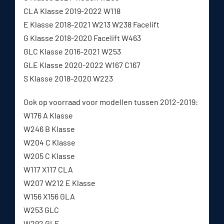
CLA Klasse 2019-2022 W118
E Klasse 2018-2021 W213 W238 Facelift
G Klasse 2018-2020 Facelift W463
GLC Klasse 2016-2021 W253
GLE Klasse 2020-2022 W167 C167
S Klasse 2018-2020 W223
Ook op voorraad voor modellen tussen 2012-2019:
W176 A Klasse
W246 B Klasse
W204 C Klasse
W205 C Klasse
W117 X117 CLA
W207 W212 E Klasse
W156 X156 GLA
W253 GLC
W292 GLE