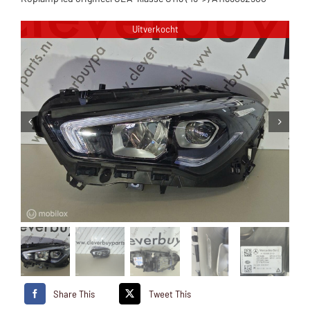
Uitverkocht
Share This
Tweet This