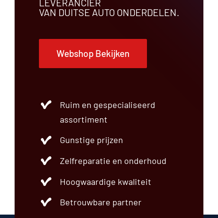
LEVERANCIER
VAN DUITSE AUTO ONDERDELEN.
Webshop Bekijken
Ruim en gespecialiseerd
assortiment
Gunstige prijzen
Zelfreparatie en onderhoud
Hoogwaardige kwaliteit
Betrouwbare partner