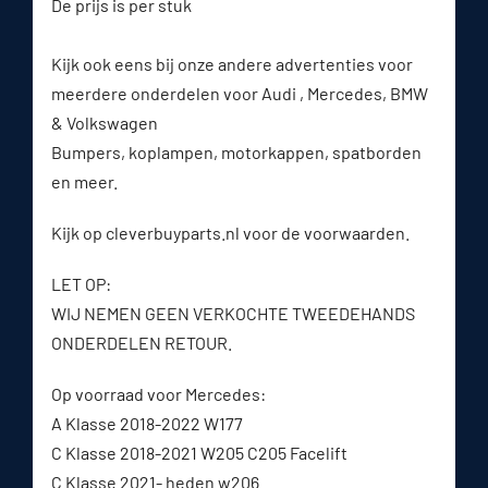
De prijs is per stuk
Kijk ook eens bij onze andere advertenties voor
meerdere onderdelen voor Audi , Mercedes, BMW
& Volkswagen
Bumpers, koplampen, motorkappen, spatborden
en meer.
Kijk op cleverbuyparts.nl voor de voorwaarden.
LET OP:
WIJ NEMEN GEEN VERKOCHTE TWEEDEHANDS
ONDERDELEN RETOUR.
Op voorraad voor Mercedes:
A Klasse 2018-2022 W177
C Klasse 2018-2021 W205 C205 Facelift
C Klasse 2021- heden w206