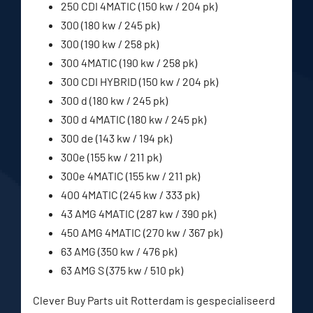
250 CDI 4MATIC (150 kw / 204 pk)
300 (180 kw / 245 pk)
300 (190 kw / 258 pk)
300 4MATIC (190 kw / 258 pk)
300 CDI HYBRID (150 kw / 204 pk)
300 d (180 kw / 245 pk)
300 d 4MATIC (180 kw / 245 pk)
300 de (143 kw / 194 pk)
300e (155 kw / 211 pk)
300e 4MATIC (155 kw / 211 pk)
400 4MATIC (245 kw / 333 pk)
43 AMG 4MATIC (287 kw / 390 pk)
450 AMG 4MATIC (270 kw / 367 pk)
63 AMG (350 kw / 476 pk)
63 AMG S (375 kw / 510 pk)
Clever Buy Parts uit Rotterdam is gespecialiseerd