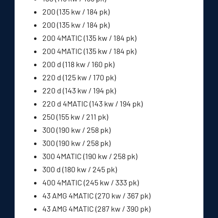
200 (135 kw / 184 pk)
200 (135 kw / 184 pk)
200 4MATIC (135 kw / 184 pk)
200 4MATIC (135 kw / 184 pk)
200 d (118 kw / 160 pk)
220 d (125 kw / 170 pk)
220 d (143 kw / 194 pk)
220 d 4MATIC (143 kw / 194 pk)
250 (155 kw / 211 pk)
300 (190 kw / 258 pk)
300 (190 kw / 258 pk)
300 4MATIC (190 kw / 258 pk)
300 d (180 kw / 245 pk)
400 4MATIC (245 kw / 333 pk)
43 AMG 4MATIC (270 kw / 367 pk)
43 AMG 4MATIC (287 kw / 390 pk)