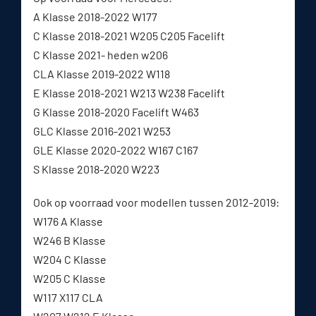
A Klasse 2018-2022 W177
C Klasse 2018-2021 W205 C205 Facelift
C Klasse 2021- heden w206
CLA Klasse 2019-2022 W118
E Klasse 2018-2021 W213 W238 Facelift
G Klasse 2018-2020 Facelift W463
GLC Klasse 2016-2021 W253
GLE Klasse 2020-2022 W167 C167
S Klasse 2018-2020 W223
Ook op voorraad voor modellen tussen 2012-2019:
W176 A Klasse
W246 B Klasse
W204 C Klasse
W205 C Klasse
W117 X117 CLA