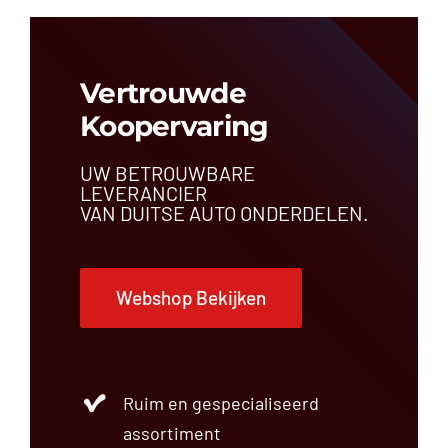
Vertrouwde
Koopervaring
UW BETROUWBARE
LEVERANCIER
VAN DUITSE AUTO ONDERDELEN.
Webshop Bekijken
Ruim en gespecialiseerd
assortiment