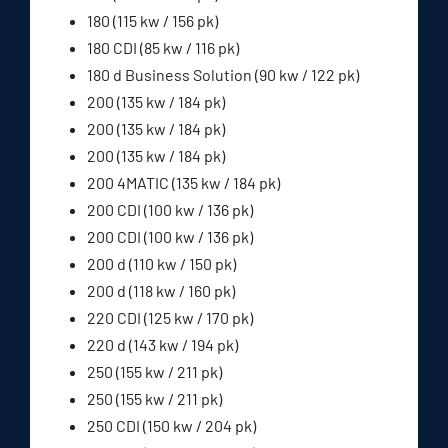
180 (115 kw / 156 pk)
180 CDI (85 kw / 116 pk)
180 d Business Solution (90 kw / 122 pk)
200 (135 kw / 184 pk)
200 (135 kw / 184 pk)
200 (135 kw / 184 pk)
200 4MATIC (135 kw / 184 pk)
200 CDI (100 kw / 136 pk)
200 CDI (100 kw / 136 pk)
200 d (110 kw / 150 pk)
200 d (118 kw / 160 pk)
220 CDI (125 kw / 170 pk)
220 d (143 kw / 194 pk)
250 (155 kw / 211 pk)
250 (155 kw / 211 pk)
250 CDI (150 kw / 204 pk)