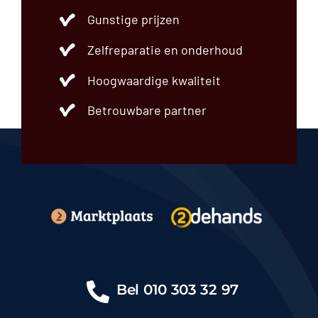
Gunstige prijzen
Zelfreparatie en onderhoud
Hoogwaardige kwaliteit
Betrouwbare partner
Bel
010 303 32 97