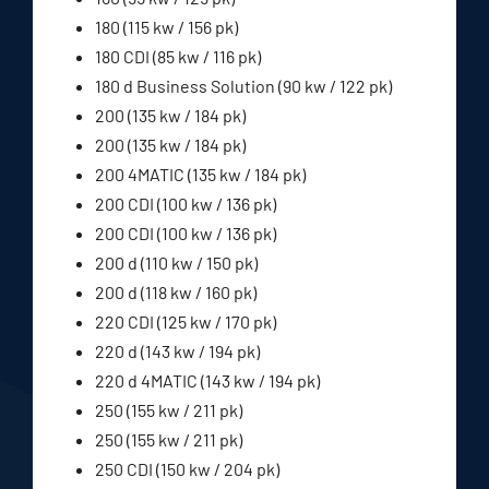
180 (115 kw / 156 pk)
180 CDI (85 kw / 116 pk)
180 d Business Solution (90 kw / 122 pk)
200 (135 kw / 184 pk)
200 (135 kw / 184 pk)
200 4MATIC (135 kw / 184 pk)
200 CDI (100 kw / 136 pk)
200 CDI (100 kw / 136 pk)
200 d (110 kw / 150 pk)
200 d (118 kw / 160 pk)
220 CDI (125 kw / 170 pk)
220 d (143 kw / 194 pk)
220 d 4MATIC (143 kw / 194 pk)
250 (155 kw / 211 pk)
250 (155 kw / 211 pk)
250 CDI (150 kw / 204 pk)