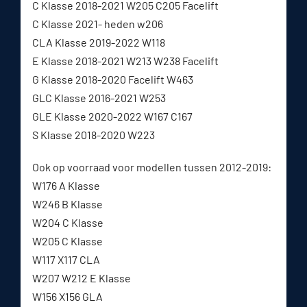
C Klasse 2018-2021 W205 C205 Facelift
C Klasse 2021- heden w206
CLA Klasse 2019-2022 W118
E Klasse 2018-2021 W213 W238 Facelift
G Klasse 2018-2020 Facelift W463
GLC Klasse 2016-2021 W253
GLE Klasse 2020-2022 W167 C167
S Klasse 2018-2020 W223
Ook op voorraad voor modellen tussen 2012-2019:
W176 A Klasse
W246 B Klasse
W204 C Klasse
W205 C Klasse
W117 X117 CLA
W207 W212 E Klasse
W156 X156 GLA