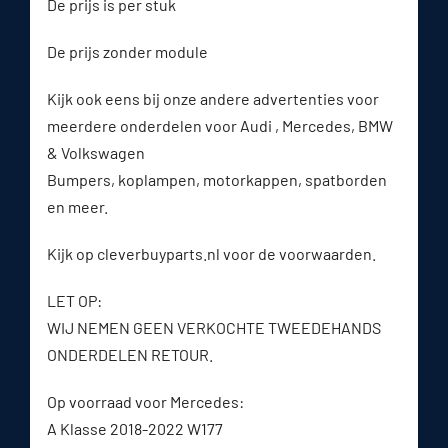
De prijs is per stuk
De prijs zonder module
Kijk ook eens bij onze andere advertenties voor
meerdere onderdelen voor Audi , Mercedes, BMW
& Volkswagen
Bumpers, koplampen, motorkappen, spatborden
en meer.
Kijk op cleverbuyparts.nl voor de voorwaarden.
LET OP:
WIJ NEMEN GEEN VERKOCHTE TWEEDEHANDS
ONDERDELEN RETOUR.
Op voorraad voor Mercedes:
A Klasse 2018-2022 W177