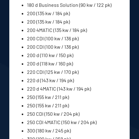
180 d Business Solution (90 kw / 122 pk)
200 (135 kw / 184 pk)
200 (135 kw / 184 pk)
200 4MATIC (135 kw / 184 pk)
200 CDI (100 kw / 136 pk)
200 CDI (100 kw / 136 pk)
200 d (110 kw / 150 pk)
200 d (118 kw / 160 pk)
220 CDI (125 kw / 170 pk)
220 d (143 kw / 194 pk)
220 d 4MATIC (143 kw / 194 pk)
250 (155 kw / 211 pk)
250 (155 kw / 211 pk)
250 CDI (150 kw / 204 pk)
250 CDI 4MATIC (150 kw / 204 pk)
300 (180 kw / 245 pk)
300 (190 kw / 258 pk)