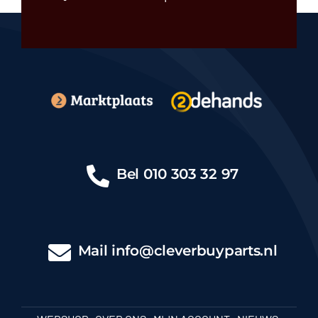
Bel
010 303 32 97
Mail
info@cleverbuyparts.nl