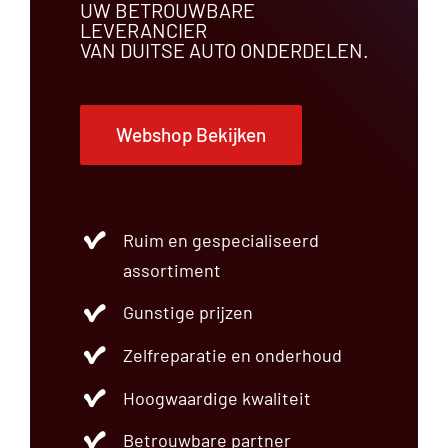
UW BETROUWBARE
LEVERANCIER
VAN DUITSE AUTO ONDERDELEN.
Webshop Bekijken
Ruim en gespecialiseerd
assortiment
Gunstige prijzen
Zelfreparatie en onderhoud
Hoogwaardige kwaliteit
Betrouwbare partner