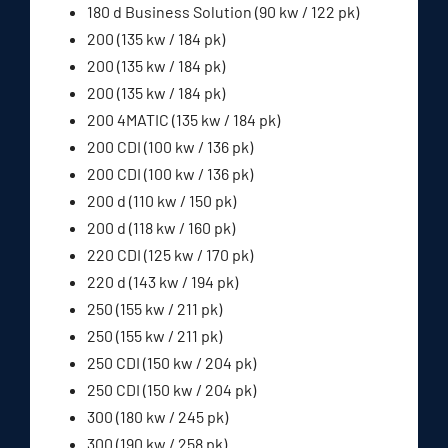
180 d Business Solution (90 kw / 122 pk)
200 (135 kw / 184 pk)
200 (135 kw / 184 pk)
200 (135 kw / 184 pk)
200 4MATIC (135 kw / 184 pk)
200 CDI (100 kw / 136 pk)
200 CDI (100 kw / 136 pk)
200 d (110 kw / 150 pk)
200 d (118 kw / 160 pk)
220 CDI (125 kw / 170 pk)
220 d (143 kw / 194 pk)
250 (155 kw / 211 pk)
250 (155 kw / 211 pk)
250 CDI (150 kw / 204 pk)
250 CDI (150 kw / 204 pk)
300 (180 kw / 245 pk)
300 (190 kw / 258 pk)