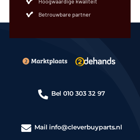
Hoogwaardige kwaliteit
Betrouwbare partner
Bel
010 303 32 97
Mail
info@cleverbuyparts.nl