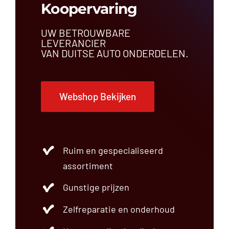
Koopervaring
UW BETROUWBARE
LEVERANCIER
VAN DUITSE AUTO ONDERDELEN.
Webshop Bekijken
Ruim en gespecialiseerd
assortiment
Gunstige prijzen
Zelfreparatie en onderhoud