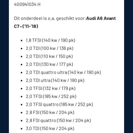
4G0941034 H
Dit onderdeel is o.a. geschikt voor:
Audi A6 Avant
C7 • (’11-’18)
1.8 TFSI (140 kw / 190 pk)
2.0 TDI (100 kw / 136 pk)
2.0 TDI (110 kw / 150 pk)
2.0 TDI (130 kw / 177 pk)
2.0 TDI quattro ultra (140 kw / 190 pk)
2.0 TDI ultra (140 kw / 190 pk)
2.0 TFSI (132 kw / 179 pk)
2.0 TFSI (185 kw / 252 pk)
2.0 TFSI quattro (185 kw / 252 pk)
2.8 FSI (150 kw / 204 pk)
2.8 FSI quattro (150 kw / 204 pk)
3.0 TDI (150 kw / 204 pk)