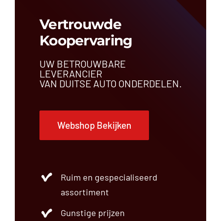
Vertrouwde
Koopervaring
UW BETROUWBARE
LEVERANCIER
VAN DUITSE AUTO ONDERDELEN.
Webshop Bekijken
Ruim en gespecialiseerd
assortiment
Gunstige prijzen