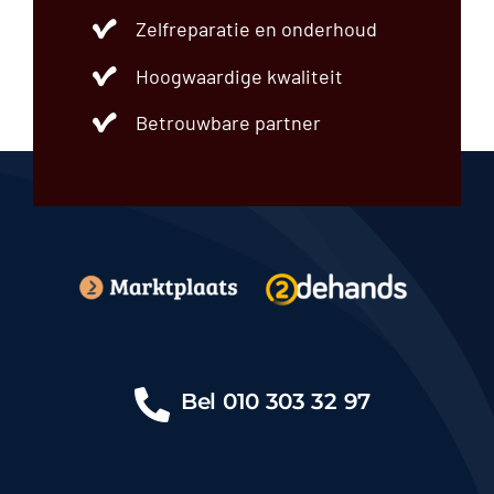
Zelfreparatie en onderhoud
Hoogwaardige kwaliteit
Betrouwbare partner
Bel
010 303 32 97