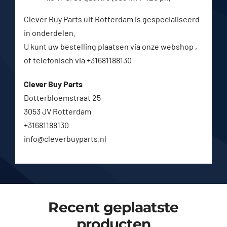
Clever Buy Parts uit Rotterdam is gespecialiseerd
in onderdelen.
U kunt uw bestelling plaatsen via onze webshop ,
of telefonisch via +31681188130
Clever Buy Parts
Dotterbloemstraat 25
3053 JV Rotterdam
+31681188130
info@cleverbuyparts.nl
Recent geplaatste
producten