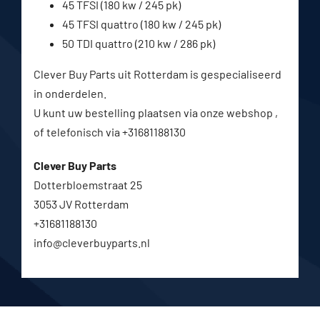
45 TFSI (180 kw / 245 pk)
45 TFSI quattro (180 kw / 245 pk)
50 TDI quattro (210 kw / 286 pk)
Clever Buy Parts uit Rotterdam is gespecialiseerd
in onderdelen.
U kunt uw bestelling plaatsen via onze webshop ,
of telefonisch via +31681188130
Clever Buy Parts
Dotterbloemstraat 25
3053 JV Rotterdam
+31681188130
info@cleverbuyparts.nl