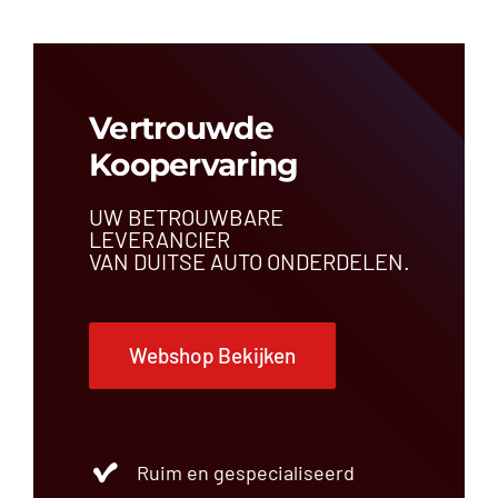
Vertrouwde
Koopervaring
UW BETROUWBARE
LEVERANCIER
VAN DUITSE AUTO ONDERDELEN.
Webshop Bekijken
Ruim en gespecialiseerd