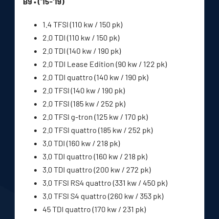
B9 • (’15-’19)
1.4 TFSI (110 kw / 150 pk)
2.0 TDI (110 kw / 150 pk)
2.0 TDI (140 kw / 190 pk)
2.0 TDI Lease Edition (90 kw / 122 pk)
2.0 TDI quattro (140 kw / 190 pk)
2.0 TFSI (140 kw / 190 pk)
2.0 TFSI (185 kw / 252 pk)
2.0 TFSI g-tron (125 kw / 170 pk)
2.0 TFSI quattro (185 kw / 252 pk)
3.0 TDI (160 kw / 218 pk)
3.0 TDI quattro (160 kw / 218 pk)
3.0 TDI quattro (200 kw / 272 pk)
3.0 TFSI RS4 quattro (331 kw / 450 pk)
3.0 TFSI S4 quattro (260 kw / 353 pk)
45 TDI quattro (170 kw / 231 pk)