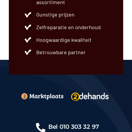
assortiment
Gunstige prijzen
Zelfreparatie en onderhoud
Hoogwaardige kwaliteit
Betrouwbare partner
Bel
010 303 32 97