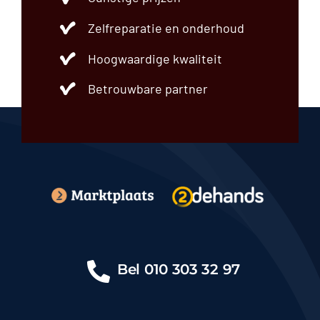
Zelfreparatie en onderhoud
Hoogwaardige kwaliteit
Betrouwbare partner
Bel
010 303 32 97