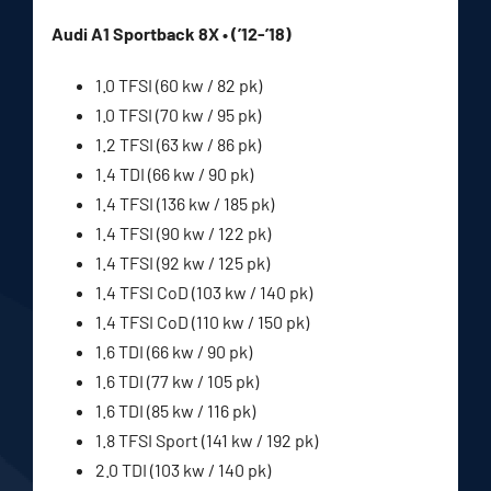
Audi A1 Sportback 8X • (’12-’18)
1.0 TFSI (60 kw / 82 pk)
1.0 TFSI (70 kw / 95 pk)
1.2 TFSI (63 kw / 86 pk)
1.4 TDI (66 kw / 90 pk)
1.4 TFSI (136 kw / 185 pk)
1.4 TFSI (90 kw / 122 pk)
1.4 TFSI (92 kw / 125 pk)
1.4 TFSI CoD (103 kw / 140 pk)
1.4 TFSI CoD (110 kw / 150 pk)
1.6 TDI (66 kw / 90 pk)
1.6 TDI (77 kw / 105 pk)
1.6 TDI (85 kw / 116 pk)
1.8 TFSI Sport (141 kw / 192 pk)
2.0 TDI (103 kw / 140 pk)