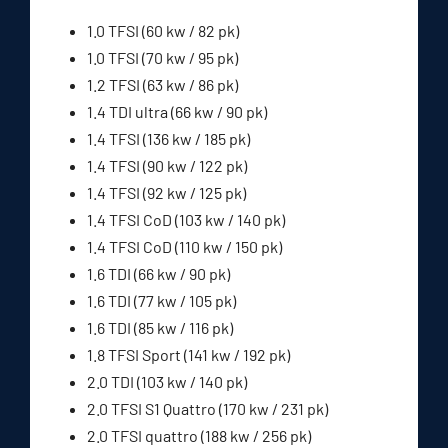
1.0 TFSI (60 kw / 82 pk)
1.0 TFSI (70 kw / 95 pk)
1.2 TFSI (63 kw / 86 pk)
1.4 TDI ultra (66 kw / 90 pk)
1.4 TFSI (136 kw / 185 pk)
1.4 TFSI (90 kw / 122 pk)
1.4 TFSI (92 kw / 125 pk)
1.4 TFSI CoD (103 kw / 140 pk)
1.4 TFSI CoD (110 kw / 150 pk)
1.6 TDI (66 kw / 90 pk)
1.6 TDI (77 kw / 105 pk)
1.6 TDI (85 kw / 116 pk)
1.8 TFSI Sport (141 kw / 192 pk)
2.0 TDI (103 kw / 140 pk)
2.0 TFSI S1 Quattro (170 kw / 231 pk)
2.0 TFSI quattro (188 kw / 256 pk)