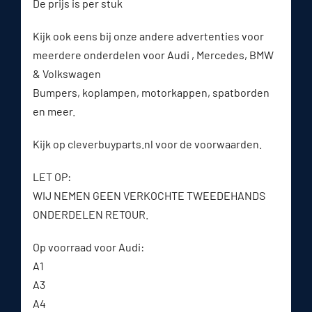
De prijs is per stuk
Kijk ook eens bij onze andere advertenties voor
meerdere onderdelen voor Audi , Mercedes, BMW
& Volkswagen
Bumpers, koplampen, motorkappen, spatborden
en meer.
Kijk op cleverbuyparts.nl voor de voorwaarden.
LET OP:
WIJ NEMEN GEEN VERKOCHTE TWEEDEHANDS
ONDERDELEN RETOUR.
Op voorraad voor Audi:
A1
A3
A4