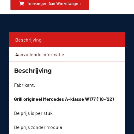
Toevoegen Aan Winkelwagen
Beschrijving
Aanvullende informatie
Beschrijving
Fabrikant:
Grill origineel Mercedes A-klasse W177 (’18-’22)
De prijs is per stuk
De prijs zonder module