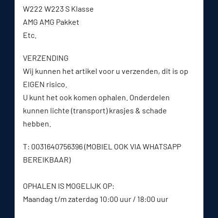
W222 W223 S Klasse
AMG AMG Pakket
Etc.
VERZENDING
Wij kunnen het artikel voor u verzenden, dit is op
EIGEN risico.
U kunt het ook komen ophalen. Onderdelen
kunnen lichte (transport) krasjes & schade
hebben.
T: 0031640756396 (MOBIEL OOK VIA WHATSAPP
BEREIKBAAR)
OPHALEN IS MOGELIJK OP:
Maandag t/m zaterdag 10:00 uur / 18:00 uur