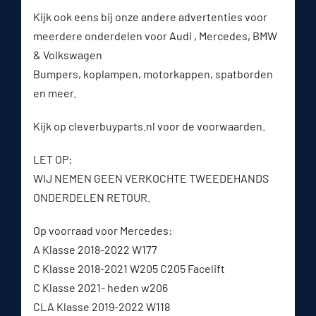
Kijk ook eens bij onze andere advertenties voor
meerdere onderdelen voor Audi , Mercedes, BMW
& Volkswagen
Bumpers, koplampen, motorkappen, spatborden
en meer.
Kijk op cleverbuyparts.nl voor de voorwaarden.
LET OP:
WIJ NEMEN GEEN VERKOCHTE TWEEDEHANDS
ONDERDELEN RETOUR.
Op voorraad voor Mercedes:
A Klasse 2018-2022 W177
C Klasse 2018-2021 W205 C205 Facelift
C Klasse 2021- heden w206
CLA Klasse 2019-2022 W118