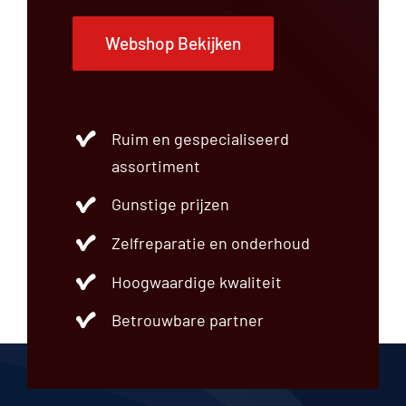
Webshop Bekijken
Ruim en gespecialiseerd
assortiment
Gunstige prijzen
Zelfreparatie en onderhoud
Hoogwaardige kwaliteit
Betrouwbare partner