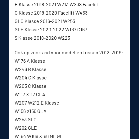
E Klasse 2018-2021 W213 W238 Facelift
G Klasse 2018-2020 Facelift W463
GLC Klasse 2016-2021 W253
GLE Klasse 2020-2022 W167 C167
S Klasse 2018-2020 W223
Ook op voorraad voor modellen tussen 2012-2019:
W176 A Klasse
W246 B Klasse
W204 C Klasse
W205 C Klasse
W117 X117 CLA
W207 W212 E Klasse
W156 X156 GLA
W253 GLC
W292 GLE
W164 W166 X166 ML GL