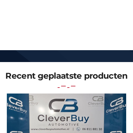
Recent geplaatste producten