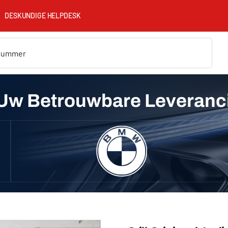
DESKUNDIGE HELPDESK
Uw Betrouwbare Leveranc