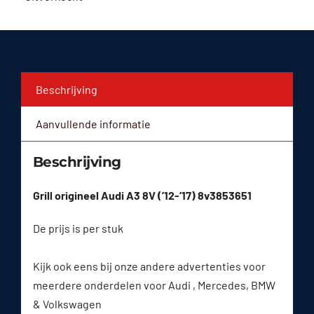
Beschrijving
Aanvullende informatie
Beschrijving
Grill origineel Audi A3 8V (’12-’17) 8v3853651
De prijs is per stuk
Kijk ook eens bij onze andere advertenties voor
meerdere onderdelen voor Audi , Mercedes, BMW
& Volkswagen