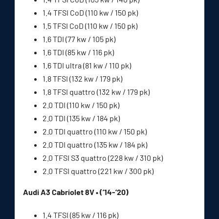
1.4 TFSI CoD (110 kw / 150 pk)
1.5 TFSI CoD (110 kw / 150 pk)
1.6 TDI (77 kw / 105 pk)
1.6 TDI (85 kw / 116 pk)
1.6 TDI ultra (81 kw / 110 pk)
1.8 TFSI (132 kw / 179 pk)
1.8 TFSI quattro (132 kw / 179 pk)
2.0 TDI (110 kw / 150 pk)
2.0 TDI (135 kw / 184 pk)
2.0 TDI quattro (110 kw / 150 pk)
2.0 TDI quattro (135 kw / 184 pk)
2.0 TFSI S3 quattro (228 kw / 310 pk)
2.0 TFSI quattro (221 kw / 300 pk)
Audi A3 Cabriolet 8V • (’14-’20)
1.4 TFSI (85 kw / 116 pk)