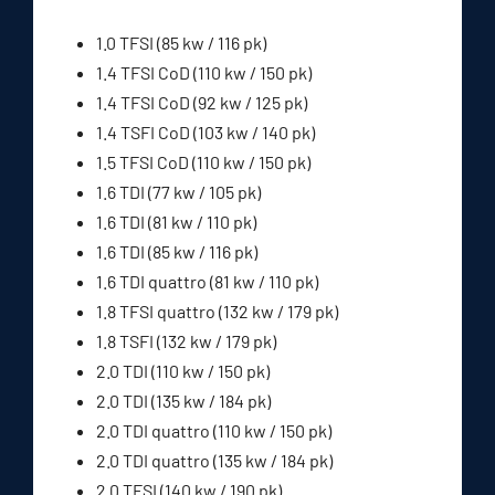
1.0 TFSI (85 kw / 116 pk)
1.4 TFSI CoD (110 kw / 150 pk)
1.4 TFSI CoD (92 kw / 125 pk)
1.4 TSFI CoD (103 kw / 140 pk)
1.5 TFSI CoD (110 kw / 150 pk)
1.6 TDI (77 kw / 105 pk)
1.6 TDI (81 kw / 110 pk)
1.6 TDI (85 kw / 116 pk)
1.6 TDI quattro (81 kw / 110 pk)
1.8 TFSI quattro (132 kw / 179 pk)
1.8 TSFI (132 kw / 179 pk)
2.0 TDI (110 kw / 150 pk)
2.0 TDI (135 kw / 184 pk)
2.0 TDI quattro (110 kw / 150 pk)
2.0 TDI quattro (135 kw / 184 pk)
2.0 TFSI (140 kw / 190 pk)