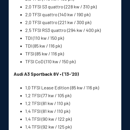
2.0 TFSI S3 quattro (228 kw / 310 pk)
2.0 TFSI quattro (140 kw / 190 pk)
2.0 TFSI quattro (221 kw / 300 pk)
2.5 TFSI RS3 quattro (294 kw / 400 pk)
TDI (110 kw / 150 pk)
TDI (85 kw / 116 pk)
TFSI (85 kw / 116 pk)
TFSI CoD (110 kw / 150 pk)
Audi A3 Sportback 8V • (’13-’20)
1.0 TFSI Lease Edition (85 kw / 116 pk)
1.2 TFSI (77 kw / 105 pk)
1.2 TFSI (81 kw / 110 pk)
1.4 TFSI (81 kw / 110 pk)
1.4 TFSI (90 kw / 122 pk)
1.4 TFSI (92 kw / 125 pk)