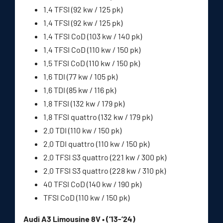
1.4 TFSI (92 kw / 125 pk)
1.4 TFSI (92 kw / 125 pk)
1.4 TFSI CoD (103 kw / 140 pk)
1.4 TFSI CoD (110 kw / 150 pk)
1.5 TFSI CoD (110 kw / 150 pk)
1.6 TDI (77 kw / 105 pk)
1.6 TDI (85 kw / 116 pk)
1.8 TFSI (132 kw / 179 pk)
1.8 TFSI quattro (132 kw / 179 pk)
2.0 TDI (110 kw / 150 pk)
2.0 TDI quattro (110 kw / 150 pk)
2.0 TFSI S3 quattro (221 kw / 300 pk)
2.0 TFSI S3 quattro (228 kw / 310 pk)
40 TFSI CoD (140 kw / 190 pk)
TFSI CoD (110 kw / 150 pk)
Audi A3 Limousine 8V • (’13-’24)