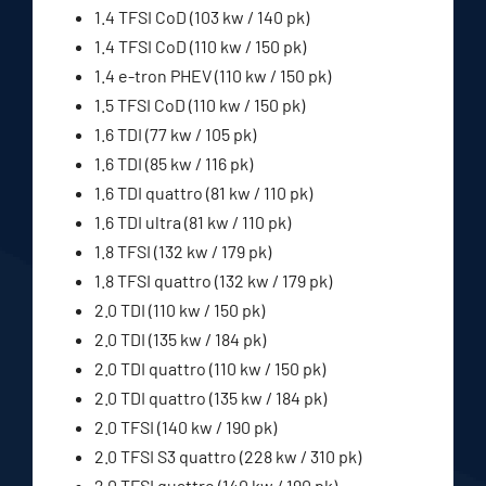
1.4 TFSI CoD (103 kw / 140 pk)
1.4 TFSI CoD (110 kw / 150 pk)
1.4 e-tron PHEV (110 kw / 150 pk)
1.5 TFSI CoD (110 kw / 150 pk)
1.6 TDI (77 kw / 105 pk)
1.6 TDI (85 kw / 116 pk)
1.6 TDI quattro (81 kw / 110 pk)
1.6 TDI ultra (81 kw / 110 pk)
1.8 TFSI (132 kw / 179 pk)
1.8 TFSI quattro (132 kw / 179 pk)
2.0 TDI (110 kw / 150 pk)
2.0 TDI (135 kw / 184 pk)
2.0 TDI quattro (110 kw / 150 pk)
2.0 TDI quattro (135 kw / 184 pk)
2.0 TFSI (140 kw / 190 pk)
2.0 TFSI S3 quattro (228 kw / 310 pk)
2.0 TFSI quattro (140 kw / 190 pk)