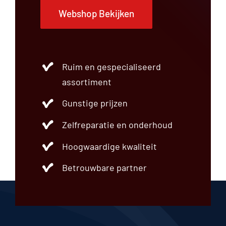
Webshop Bekijken
Ruim en gespecialiseerd
assortiment
Gunstige prijzen
Zelfreparatie en onderhoud
Hoogwaardige kwaliteit
Betrouwbare partner