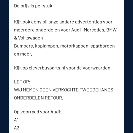
De prijs is per stuk
Kijk ook eens bij onze andere advertenties voor
meerdere onderdelen voor Audi , Mercedes, BMW
& Volkswagen
Bumpers, koplampen, motorkappen, spatborden
en meer.
Kijk op cleverbuyparts.nl voor de voorwaarden.
LET OP:
WIJ NEMEN GEEN VERKOCHTE TWEEDEHANDS
ONDERDELEN RETOUR.
Op voorraad voor Audi:
A1
A3