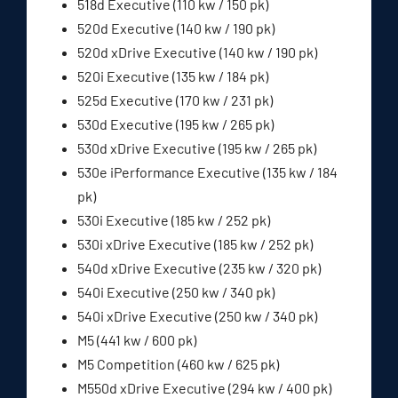
518d Executive (110 kw / 150 pk)
520d Executive (140 kw / 190 pk)
520d xDrive Executive (140 kw / 190 pk)
520i Executive (135 kw / 184 pk)
525d Executive (170 kw / 231 pk)
530d Executive (195 kw / 265 pk)
530d xDrive Executive (195 kw / 265 pk)
530e iPerformance Executive (135 kw / 184
pk)
530i Executive (185 kw / 252 pk)
530i xDrive Executive (185 kw / 252 pk)
540d xDrive Executive (235 kw / 320 pk)
540i Executive (250 kw / 340 pk)
540i xDrive Executive (250 kw / 340 pk)
M5 (441 kw / 600 pk)
M5 Competition (460 kw / 625 pk)
M550d xDrive Executive (294 kw / 400 pk)