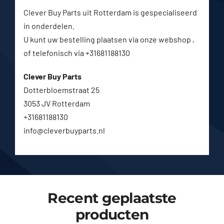
Clever Buy Parts uit Rotterdam is gespecialiseerd
in onderdelen.
U kunt uw bestelling plaatsen via onze webshop ,
of telefonisch via +31681188130
Clever Buy Parts
Dotterbloemstraat 25
3053 JV Rotterdam
+31681188130
info@cleverbuyparts.nl
Recent geplaatste
producten