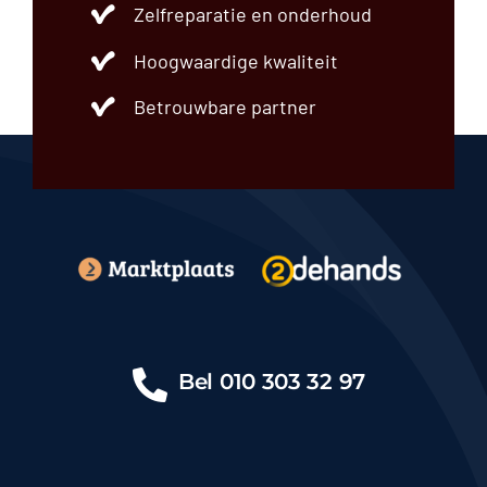
Zelfreparatie en onderhoud
Hoogwaardige kwaliteit
Betrouwbare partner
Bel
010 303 32 97