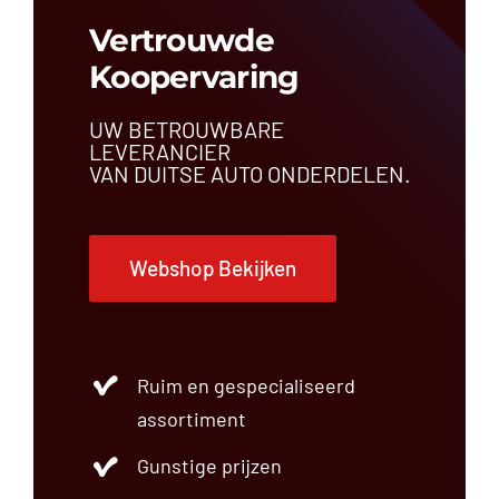
Vertrouwde
Koopervaring
UW BETROUWBARE
LEVERANCIER
VAN DUITSE AUTO ONDERDELEN.
Webshop Bekijken
Ruim en gespecialiseerd
assortiment
Gunstige prijzen