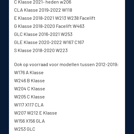
C Klasse 2021- heden w206
CLA Klasse 2019-2022 W118
E Klasse 2018-2021 W213 W238 Facelift
G Klasse 2018-2020 Facelift W463
GLC Klasse 2016-2021 W253
GLE Klasse 2020-2022 W167 C167
S Klasse 2018-2020 W223
Ook op voorraad voor modellen tussen 2012-2019:
W176 A Klasse
W246 B Klasse
W204 C Klasse
W205 C Klasse
W117 X117 CLA
W207 W212 E Klasse
W156 X156 GLA
W253 GLC