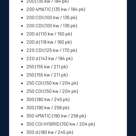
200 (135 kw / 184 pk)
200 4MATIC (135 kw / 184 pk)
200 CDI (100 kw / 136 pk)
200 CDI (100 kw / 136 pk)
200 d (110 kw / 150 pk)
200 d (118 kw / 160 pk)
220 CDI (125 kw / 170 pk)
220 d (143 kw / 194 pk)
250 (155 kw / 211 pk)
250 (155 kw / 211 pk)
250 CDI (150 kw / 204 pk)
250 CDI (150 kw / 204 pk)
300 (180 kw / 245 pk)
300 (190 kw / 258 pk)
300 4MATIC (190 kw / 258 pk)
300 CDI HYBRID (150 kw / 204 pk)
300 d (180 kw / 245 pk)