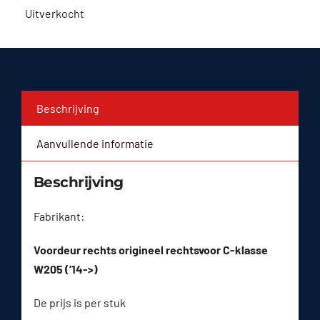
Uitverkocht
Beschrijving
Aanvullende informatie
Beschrijving
Fabrikant:
Voordeur rechts origineel rechtsvoor C-klasse
W205 (’14->)
De prijs is per stuk