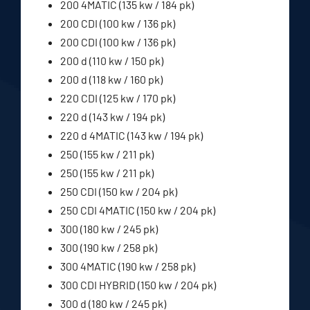
200 4MATIC (135 kw / 184 pk)
200 CDI (100 kw / 136 pk)
200 CDI (100 kw / 136 pk)
200 d (110 kw / 150 pk)
200 d (118 kw / 160 pk)
220 CDI (125 kw / 170 pk)
220 d (143 kw / 194 pk)
220 d 4MATIC (143 kw / 194 pk)
250 (155 kw / 211 pk)
250 (155 kw / 211 pk)
250 CDI (150 kw / 204 pk)
250 CDI 4MATIC (150 kw / 204 pk)
300 (180 kw / 245 pk)
300 (190 kw / 258 pk)
300 4MATIC (190 kw / 258 pk)
300 CDI HYBRID (150 kw / 204 pk)
300 d (180 kw / 245 pk)