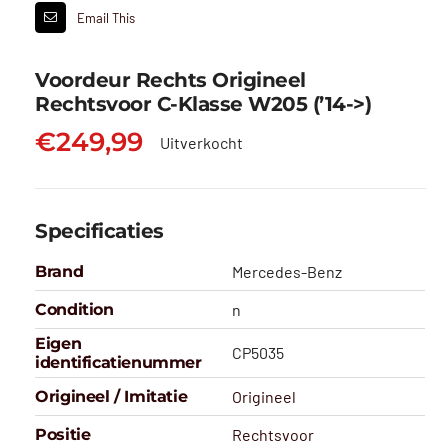
Email This
Voordeur Rechts Origineel
Rechtsvoor C-Klasse W205 (’14->)
€
249,99
Uitverkocht
Specificaties
Brand
Mercedes-Benz
Condition
n
Eigen
CP5035
identificatienummer
Origineel / Imitatie
Origineel
Positie
Rechtsvoor