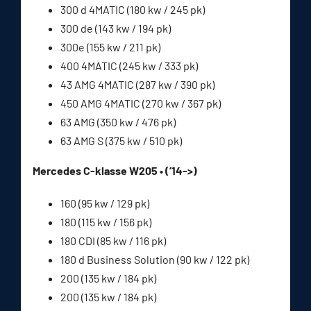
300 d 4MATIC (180 kw / 245 pk)
300 de (143 kw / 194 pk)
300e (155 kw / 211 pk)
400 4MATIC (245 kw / 333 pk)
43 AMG 4MATIC (287 kw / 390 pk)
450 AMG 4MATIC (270 kw / 367 pk)
63 AMG (350 kw / 476 pk)
63 AMG S (375 kw / 510 pk)
Mercedes C-klasse W205 • (’14->)
160 (95 kw / 129 pk)
180 (115 kw / 156 pk)
180 CDI (85 kw / 116 pk)
180 d Business Solution (90 kw / 122 pk)
200 (135 kw / 184 pk)
200 (135 kw / 184 pk)