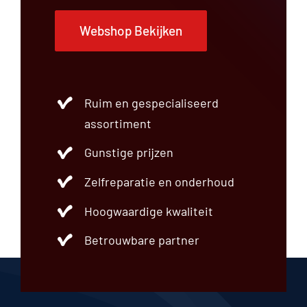
Webshop Bekijken
Ruim en gespecialiseerd
assortiment
Gunstige prijzen
Zelfreparatie en onderhoud
Hoogwaardige kwaliteit
Betrouwbare partner