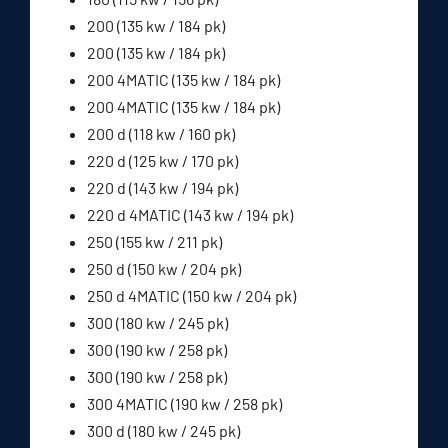
200 (135 kw / 184 pk)
200 (135 kw / 184 pk)
200 4MATIC (135 kw / 184 pk)
200 4MATIC (135 kw / 184 pk)
200 d (118 kw / 160 pk)
220 d (125 kw / 170 pk)
220 d (143 kw / 194 pk)
220 d 4MATIC (143 kw / 194 pk)
250 (155 kw / 211 pk)
250 d (150 kw / 204 pk)
250 d 4MATIC (150 kw / 204 pk)
300 (180 kw / 245 pk)
300 (190 kw / 258 pk)
300 (190 kw / 258 pk)
300 4MATIC (190 kw / 258 pk)
300 d (180 kw / 245 pk)