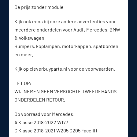
De prijs zonder module
Kijk ook eens bij onze andere advertenties voor
meerdere onderdelen voor Audi , Mercedes, BMW
& Volkswagen
Bumpers, koplampen, motorkappen, spatborden
en meer.
Kijk op cleverbuyparts.nl voor de voorwaarden.
LET OP:
WIJ NEMEN GEEN VERKOCHTE TWEEDEHANDS
ONDERDELEN RETOUR.
Op voorraad voor Mercedes:
A Klasse 2018-2022 W177
C Klasse 2018-2021 W205 C205 Facelift