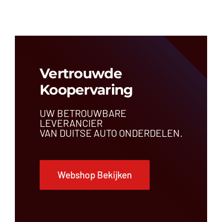
Vertrouwde
Koopervaring
UW BETROUWBARE
LEVERANCIER
VAN DUITSE AUTO ONDERDELEN.
Webshop Bekijken