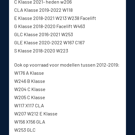
C Klasse 2021- heden w206
CLA Klasse 2019-2022 W118
E Klasse 2018-2021 W213 W238 Facelift
G Klasse 2018-2020 Facelift W463
GLC Klasse 2016-2021 W253
GLE Klasse 2020-2022 W167 C167
S Klasse 2018-2020 W223
Ook op voorraad voor modellen tussen 2012-2019:
W176 A Klasse
W246 B Klasse
W204 C Klasse
W205 C Klasse
W117 X117 CLA
W207 W212 E Klasse
W156 X156 GLA
W253 GLC