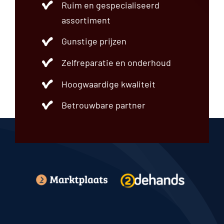
Ruim en gespecialiseerd
assortiment
Gunstige prijzen
Zelfreparatie en onderhoud
Hoogwaardige kwaliteit
Betrouwbare partner