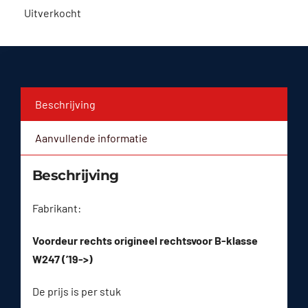
Uitverkocht
Beschrijving
Aanvullende informatie
Beschrijving
Fabrikant:
Voordeur rechts origineel rechtsvoor B-klasse
W247 (’19->)
De prijs is per stuk