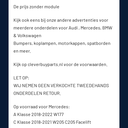
De prijs zonder module
Kijk ook eens bij onze andere advertenties voor
meerdere onderdelen voor Audi , Mercedes, BMW
& Volkswagen
Bumpers, koplampen, motorkappen, spatborden
en meer.
Kijk op cleverbuyparts.nl voor de voorwaarden.
LET OP:
WIJ NEMEN GEEN VERKOCHTE TWEEDEHANDS
ONDERDELEN RETOUR.
Op voorraad voor Mercedes:
A Klasse 2018-2022 W177
C Klasse 2018-2021 W205 C205 Facelift