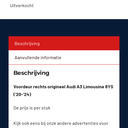
Uitverkocht
Beschrijving
Aanvullende informatie
Beschrijving
Voordeur rechts origineel Audi A3 Limousine 8YS
(’20-’24)
De prijs is per stuk
Kijk ook eens bij onze andere advertenties voor