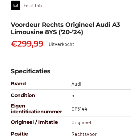
Email This
Voordeur Rechts Origineel Audi A3
Limousine 8YS (’20-’24)
€
299,99
Uitverkocht
Specificaties
Brand
Audi
Condition
n
Eigen
CP5144
identificatienummer
Origineel / Imitatie
Origineel
Positie
Rechtsvoor