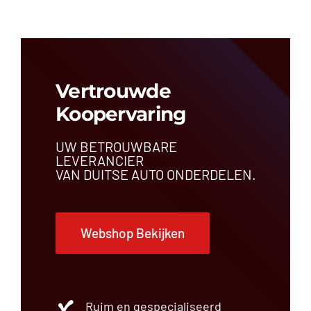
Vertrouwde
Koopervaring
UW BETROUWBARE
LEVERANCIER
VAN DUITSE AUTO ONDERDELEN.
Webshop Bekijken
Ruim en gespecialiseerd