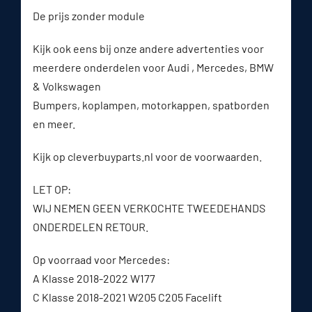
De prijs zonder module
Kijk ook eens bij onze andere advertenties voor
meerdere onderdelen voor Audi , Mercedes, BMW
& Volkswagen
Bumpers, koplampen, motorkappen, spatborden
en meer.
Kijk op cleverbuyparts.nl voor de voorwaarden.
LET OP:
WIJ NEMEN GEEN VERKOCHTE TWEEDEHANDS
ONDERDELEN RETOUR.
Op voorraad voor Mercedes:
A Klasse 2018-2022 W177
C Klasse 2018-2021 W205 C205 Facelift