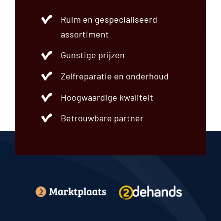
Ruim en gespecialiseerd
assortiment
Gunstige prijzen
Zelfreparatie en onderhoud
Hoogwaardige kwaliteit
Betrouwbare partner