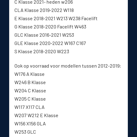
C Klasse 2021- heden w206
CLA Klasse 2019-2022 W118
E Klasse 2018-2021 W213 W238 Facelift
G Klasse 2018-2020 Facelift W463
GLC Klasse 2016-2021 W253
GLE Klasse 2020-2022 W167 C167
S Klasse 2018-2020 W223
Ook op voorraad voor modellen tussen 2012-2019:
W176 A Klasse
W246 B Klasse
W204 C Klasse
W205 C Klasse
W117 X117 CLA
W207 W212 E Klasse
W156 X156 GLA
W253 GLC