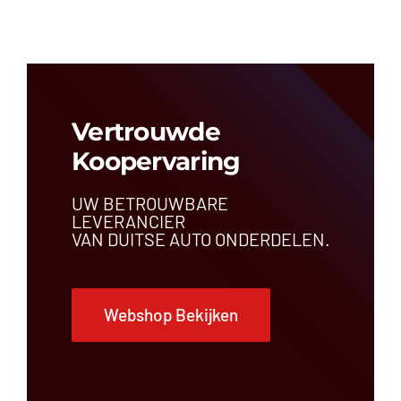
Vertrouwde
Koopervaring
UW BETROUWBARE
LEVERANCIER
VAN DUITSE AUTO ONDERDELEN.
Webshop Bekijken