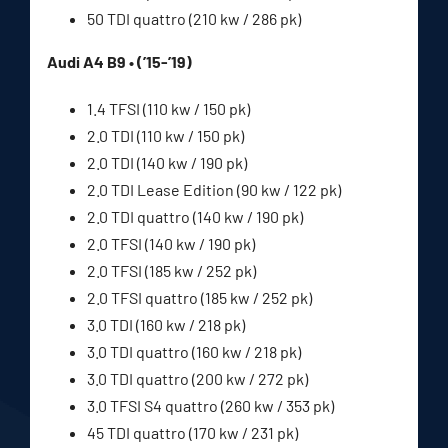
50 TDI quattro (210 kw / 286 pk)
Audi A4 B9 • (’15-’19)
1.4 TFSI (110 kw / 150 pk)
2.0 TDI (110 kw / 150 pk)
2.0 TDI (140 kw / 190 pk)
2.0 TDI Lease Edition (90 kw / 122 pk)
2.0 TDI quattro (140 kw / 190 pk)
2.0 TFSI (140 kw / 190 pk)
2.0 TFSI (185 kw / 252 pk)
2.0 TFSI quattro (185 kw / 252 pk)
3.0 TDI (160 kw / 218 pk)
3.0 TDI quattro (160 kw / 218 pk)
3.0 TDI quattro (200 kw / 272 pk)
3.0 TFSI S4 quattro (260 kw / 353 pk)
45 TDI quattro (170 kw / 231 pk)