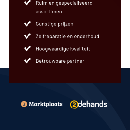
Ruim en gespecialiseerd
assortiment
Gunstige prijzen
Zelfreparatie en onderhoud
Hoogwaardige kwaliteit
Betrouwbare partner