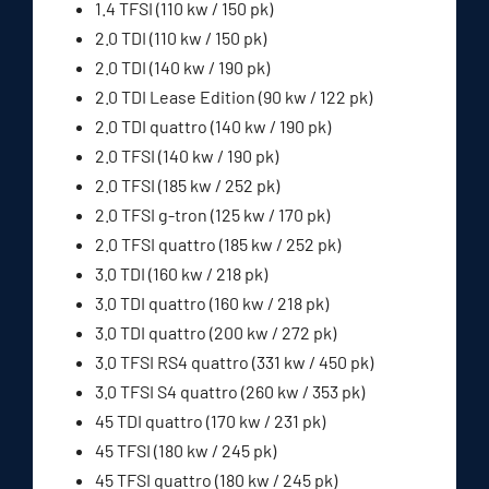
1.4 TFSI (110 kw / 150 pk)
2.0 TDI (110 kw / 150 pk)
2.0 TDI (140 kw / 190 pk)
2.0 TDI Lease Edition (90 kw / 122 pk)
2.0 TDI quattro (140 kw / 190 pk)
2.0 TFSI (140 kw / 190 pk)
2.0 TFSI (185 kw / 252 pk)
2.0 TFSI g-tron (125 kw / 170 pk)
2.0 TFSI quattro (185 kw / 252 pk)
3.0 TDI (160 kw / 218 pk)
3.0 TDI quattro (160 kw / 218 pk)
3.0 TDI quattro (200 kw / 272 pk)
3.0 TFSI RS4 quattro (331 kw / 450 pk)
3.0 TFSI S4 quattro (260 kw / 353 pk)
45 TDI quattro (170 kw / 231 pk)
45 TFSI (180 kw / 245 pk)
45 TFSI quattro (180 kw / 245 pk)