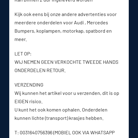
Kijk ook eens bij onze andere advertenties voor
meerdere onderdelen voor Audi , Mercedes
Bumpers, koplampen, motorkap, spatbord en
meer.
LET OP:
WIJ NEMEN GEEN VERKOCHTE TWEEDE HANDS
ONDERDELEN RETOUR.
VERZENDING
Wij kunnen het artikel voor u verzenden, dit is op
EIGEN risico.
U kunt het ook komen ophalen. Onderdelen
kunnen lichte (transport) krasjes hebben.
T: 0031640756396 (MOBIEL OOK VIA WHATSAPP