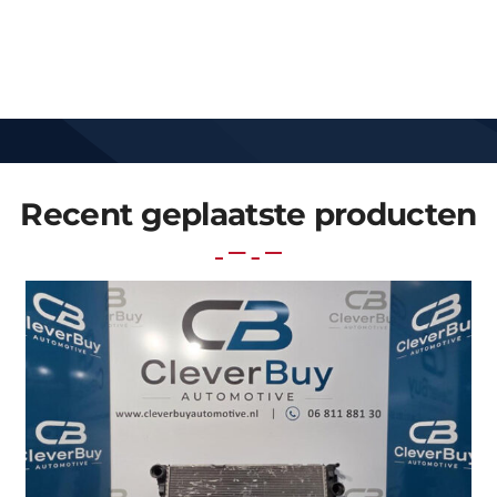
Recent geplaatste producten