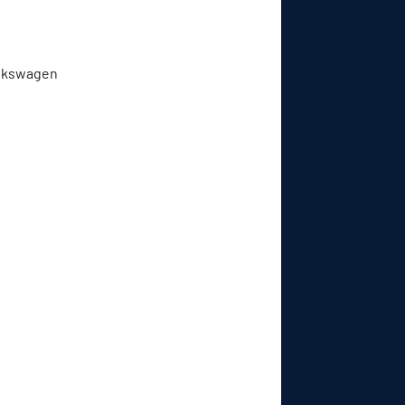
Volkswagen