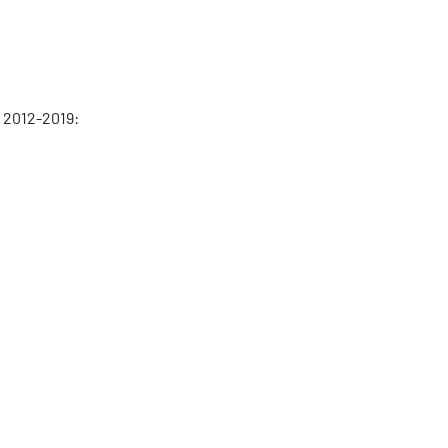
 2012-2019: