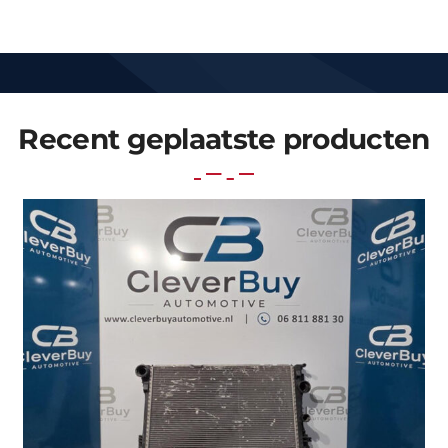
Recent geplaatste producten