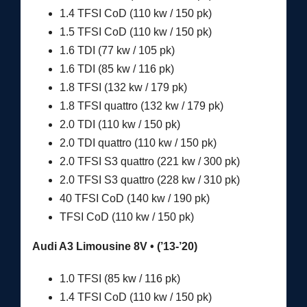
1.4 TFSI CoD (110 kw / 150 pk)
1.5 TFSI CoD (110 kw / 150 pk)
1.6 TDI (77 kw / 105 pk)
1.6 TDI (85 kw / 116 pk)
1.8 TFSI (132 kw / 179 pk)
1.8 TFSI quattro (132 kw / 179 pk)
2.0 TDI (110 kw / 150 pk)
2.0 TDI quattro (110 kw / 150 pk)
2.0 TFSI S3 quattro (221 kw / 300 pk)
2.0 TFSI S3 quattro (228 kw / 310 pk)
40 TFSI CoD (140 kw / 190 pk)
TFSI CoD (110 kw / 150 pk)
Audi A3 Limousine 8V • (’13-’20)
1.0 TFSI (85 kw / 116 pk)
1.4 TFSI CoD (110 kw / 150 pk)