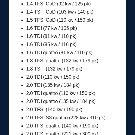
1.4 TFSI CoD (92 kw / 125 pk)
1.4 TSFI CoD (103 kw / 140 pk)
1.5 TFSI CoD (110 kw / 150 pk)
1.6 TDI (77 kw / 105 pk)
1.6 TDI (81 kw / 110 pk)
1.6 TDI (85 kw / 116 pk)
1.6 TDI quattro (81 kw / 110 pk)
1.8 TFSI quattro (132 kw / 179 pk)
1.8 TSFI (132 kw / 179 pk)
2.0 TDI (110 kw / 150 pk)
2.0 TDI (135 kw / 184 pk)
2.0 TDI quattro (110 kw / 150 pk)
2.0 TDI quattro (135 kw / 184 pk)
2.0 TFSI (140 kw / 190 pk)
2.0 TFSI S3 quattro (228 kw / 310 pk)
2.0 TFSI quattro (140 kw / 190 pk)
2.0 TFSI quattro (221 kw / 300 pk)