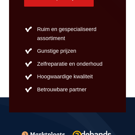
Ruim en gespecialiseerd
assortiment
Gunstige prijzen
Zelfreparatie en onderhoud
Hoogwaardige kwaliteit
Betrouwbare partner