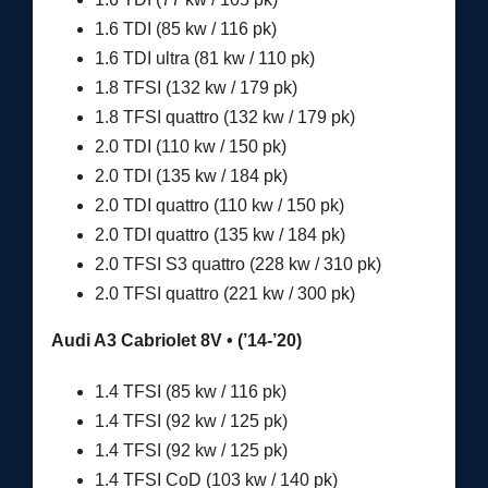
1.6 TDI (85 kw / 116 pk)
1.6 TDI ultra (81 kw / 110 pk)
1.8 TFSI (132 kw / 179 pk)
1.8 TFSI quattro (132 kw / 179 pk)
2.0 TDI (110 kw / 150 pk)
2.0 TDI (135 kw / 184 pk)
2.0 TDI quattro (110 kw / 150 pk)
2.0 TDI quattro (135 kw / 184 pk)
2.0 TFSI S3 quattro (228 kw / 310 pk)
2.0 TFSI quattro (221 kw / 300 pk)
Audi A3 Cabriolet 8V • (’14-’20)
1.4 TFSI (85 kw / 116 pk)
1.4 TFSI (92 kw / 125 pk)
1.4 TFSI (92 kw / 125 pk)
1.4 TFSI CoD (103 kw / 140 pk)