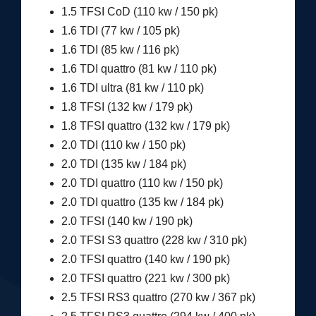
1.5 TFSI CoD (110 kw / 150 pk)
1.6 TDI (77 kw / 105 pk)
1.6 TDI (85 kw / 116 pk)
1.6 TDI quattro (81 kw / 110 pk)
1.6 TDI ultra (81 kw / 110 pk)
1.8 TFSI (132 kw / 179 pk)
1.8 TFSI quattro (132 kw / 179 pk)
2.0 TDI (110 kw / 150 pk)
2.0 TDI (135 kw / 184 pk)
2.0 TDI quattro (110 kw / 150 pk)
2.0 TDI quattro (135 kw / 184 pk)
2.0 TFSI (140 kw / 190 pk)
2.0 TFSI S3 quattro (228 kw / 310 pk)
2.0 TFSI quattro (140 kw / 190 pk)
2.0 TFSI quattro (221 kw / 300 pk)
2.5 TFSI RS3 quattro (270 kw / 367 pk)