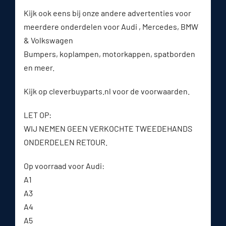
Kijk ook eens bij onze andere advertenties voor
meerdere onderdelen voor Audi , Mercedes, BMW
& Volkswagen
Bumpers, koplampen, motorkappen, spatborden
en meer.
Kijk op cleverbuyparts.nl voor de voorwaarden.
LET OP:
WIJ NEMEN GEEN VERKOCHTE TWEEDEHANDS
ONDERDELEN RETOUR.
Op voorraad voor Audi:
A1
A3
A4
A5