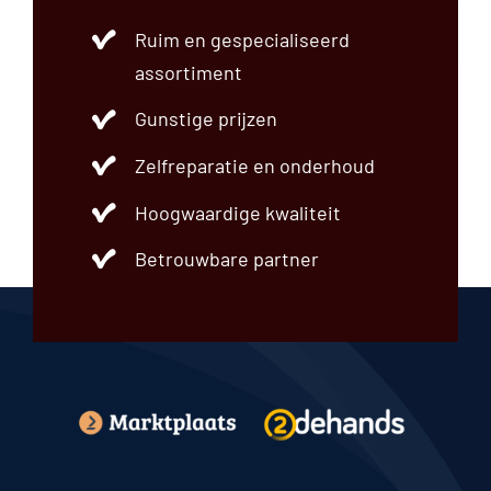
Ruim en gespecialiseerd
assortiment
Gunstige prijzen
Zelfreparatie en onderhoud
Hoogwaardige kwaliteit
Betrouwbare partner