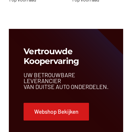
Vertrouwde
Koopervaring
UW BETROUWBARE
LEVERANCIER
VAN DUITSE AUTO ONDERDELEN.
Webshop Bekijken