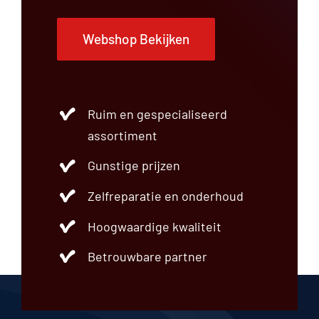
Webshop Bekijken
Ruim en gespecialiseerd
assortiment
Gunstige prijzen
Zelfreparatie en onderhoud
Hoogwaardige kwaliteit
Betrouwbare partner