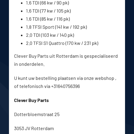
1.6 TDI (66 kw / 90 pk)
1.6 TDI (77 kw / 105 pk)
1.6 TDI (85 kw / 116 pk)
1.8 TFSI Sport (141 kw / 192 pk)
2.0 TDI (103 kw / 140 pk)
2.0 TFSI S1 Quattro (170 kw / 231 pk)
Clever Buy Parts uit Rotterdam is gespecialiseerd
in onderdelen.
U kunt uw bestelling plaatsen via onze webshop ,
of telefonisch via +31640756396
Clever Buy Parts
Dotterbloemstraat 25
3053 JV Rotterdam