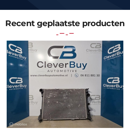
Recent geplaatste producten