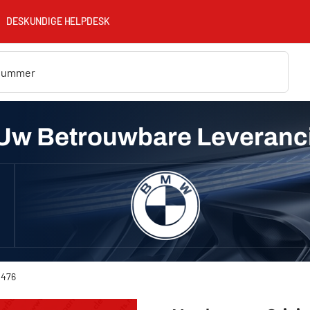
DESKUNDIGE HELPDESK
Uw Betrouwbare Leveranc
2476