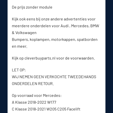
De prijs zonder module
Kijk ook eens bij onze andere advertenties voor
meerdere onderdelen voor Audi , Mercedes, BMW
& Volkswagen
Bumpers, koplampen, motorkappen, spatborden
en meer.
Kijk op cleverbuyparts.nl voor de voorwaarden.
LET OP:
WIJ NEMEN GEEN VERKOCHTE TWEEDEHANDS
ONDERDELEN RETOUR.
Op voorraad voor Mercedes:
A Klasse 2018-2022 W177
C Klasse 2018-2021 W205 C205 Facelift