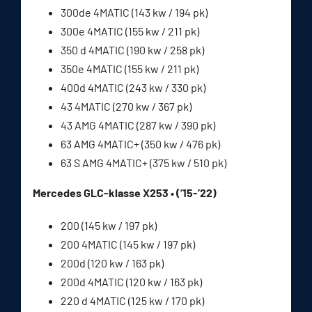
300de 4MATIC (143 kw / 194 pk)
300e 4MATIC (155 kw / 211 pk)
350 d 4MATIC (190 kw / 258 pk)
350e 4MATIC (155 kw / 211 pk)
400d 4MATIC (243 kw / 330 pk)
43 4MATIC (270 kw / 367 pk)
43 AMG 4MATIC (287 kw / 390 pk)
63 AMG 4MATIC+ (350 kw / 476 pk)
63 S AMG 4MATIC+ (375 kw / 510 pk)
Mercedes GLC-klasse X253 • (’15-’22)
200 (145 kw / 197 pk)
200 4MATIC (145 kw / 197 pk)
200d (120 kw / 163 pk)
200d 4MATIC (120 kw / 163 pk)
220 d 4MATIC (125 kw / 170 pk)