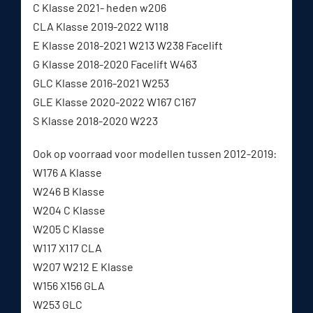
C Klasse 2021- heden w206
CLA Klasse 2019-2022 W118
E Klasse 2018-2021 W213 W238 Facelift
G Klasse 2018-2020 Facelift W463
GLC Klasse 2016-2021 W253
GLE Klasse 2020-2022 W167 C167
S Klasse 2018-2020 W223
Ook op voorraad voor modellen tussen 2012-2019:
W176 A Klasse
W246 B Klasse
W204 C Klasse
W205 C Klasse
W117 X117 CLA
W207 W212 E Klasse
W156 X156 GLA
W253 GLC