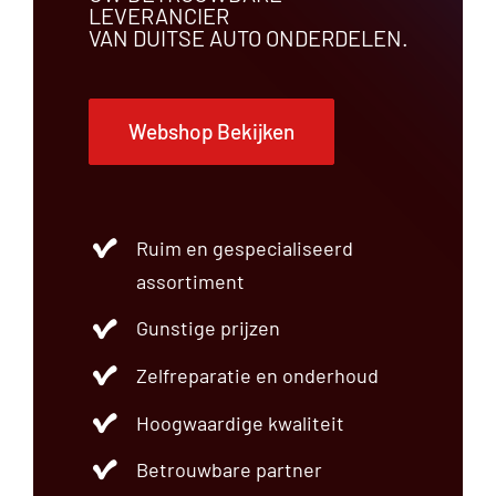
LEVERANCIER
VAN DUITSE AUTO ONDERDELEN.
Webshop Bekijken
Ruim en gespecialiseerd
assortiment
Gunstige prijzen
Zelfreparatie en onderhoud
Hoogwaardige kwaliteit
Betrouwbare partner