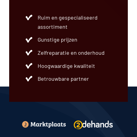
Ruim en gespecialiseerd
assortiment
Gunstige prijzen
Zelfreparatie en onderhoud
Hoogwaardige kwaliteit
Betrouwbare partner