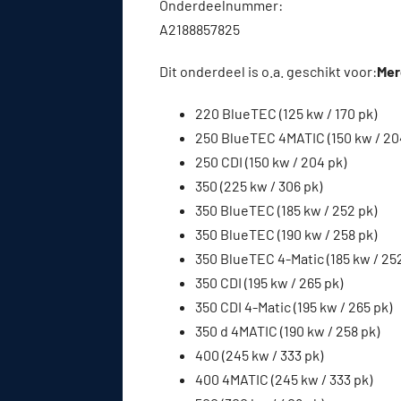
Onderdeelnummer:
A2188857825
Dit onderdeel is o.a. geschikt voor:
Mer
220 BlueTEC (125 kw / 170 pk)
250 BlueTEC 4MATIC (150 kw / 20
250 CDI (150 kw / 204 pk)
350 (225 kw / 306 pk)
350 BlueTEC (185 kw / 252 pk)
350 BlueTEC (190 kw / 258 pk)
350 BlueTEC 4-Matic (185 kw / 25
350 CDI (195 kw / 265 pk)
350 CDI 4-Matic (195 kw / 265 pk)
350 d 4MATIC (190 kw / 258 pk)
400 (245 kw / 333 pk)
400 4MATIC (245 kw / 333 pk)