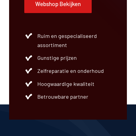
Webshop Bekijken
Ruim en gespecialiseerd
assortiment
Gunstige prijzen
Zelfreparatie en onderhoud
Hoogwaardige kwaliteit
Betrouwbare partner