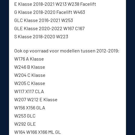
E Klasse 2018-2021 W213 W238 Facelift
G Klasse 2018-2020 Facelift W463
GLC Klasse 2016-2021 W253
GLE Klasse 2020-2022 W167 C167
S Klasse 2018-2020 W223
Ook op voorraad voor modellen tussen 2012-2019:
W176 A Klasse
W246 B Klasse
W204 C Klasse
W205 C Klasse
W117 X117 CLA
W207 W212 E Klasse
W156 X156 GLA
W253 GLC
W292 GLE
W164 W166 X166 ML GL