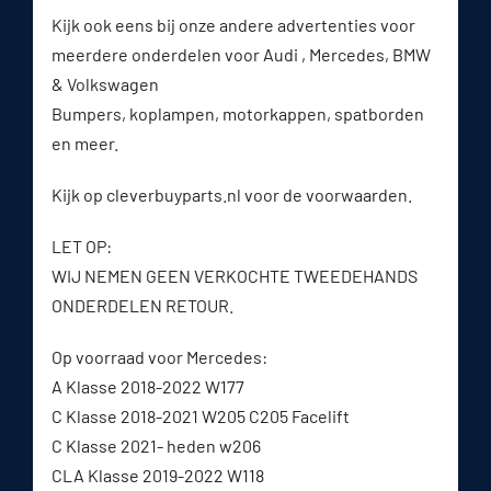
Kijk ook eens bij onze andere advertenties voor
meerdere onderdelen voor Audi , Mercedes, BMW
& Volkswagen
Bumpers, koplampen, motorkappen, spatborden
en meer.
Kijk op cleverbuyparts.nl voor de voorwaarden.
LET OP:
WIJ NEMEN GEEN VERKOCHTE TWEEDEHANDS
ONDERDELEN RETOUR.
Op voorraad voor Mercedes:
A Klasse 2018-2022 W177
C Klasse 2018-2021 W205 C205 Facelift
C Klasse 2021- heden w206
CLA Klasse 2019-2022 W118