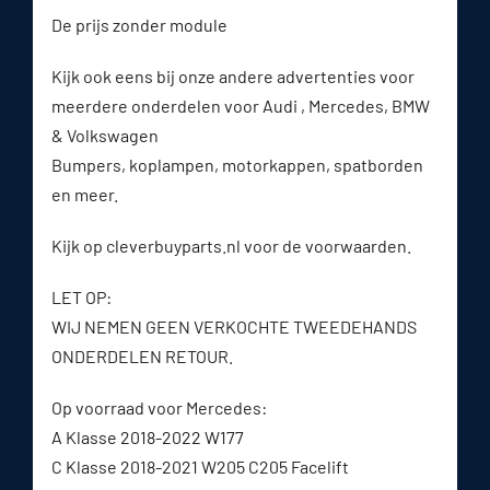
De prijs zonder module
Kijk ook eens bij onze andere advertenties voor
meerdere onderdelen voor Audi , Mercedes, BMW
& Volkswagen
Bumpers, koplampen, motorkappen, spatborden
en meer.
Kijk op cleverbuyparts.nl voor de voorwaarden.
LET OP:
WIJ NEMEN GEEN VERKOCHTE TWEEDEHANDS
ONDERDELEN RETOUR.
Op voorraad voor Mercedes:
A Klasse 2018-2022 W177
C Klasse 2018-2021 W205 C205 Facelift