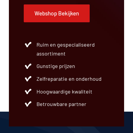
Webshop Bekijken
Ruim en gespecialiseerd
assortiment
Gunstige prijzen
Zelfreparatie en onderhoud
Hoogwaardige kwaliteit
Betrouwbare partner