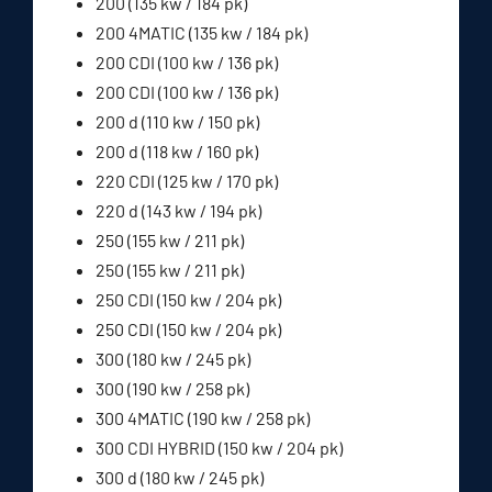
200 (135 kw / 184 pk)
200 4MATIC (135 kw / 184 pk)
200 CDI (100 kw / 136 pk)
200 CDI (100 kw / 136 pk)
200 d (110 kw / 150 pk)
200 d (118 kw / 160 pk)
220 CDI (125 kw / 170 pk)
220 d (143 kw / 194 pk)
250 (155 kw / 211 pk)
250 (155 kw / 211 pk)
250 CDI (150 kw / 204 pk)
250 CDI (150 kw / 204 pk)
300 (180 kw / 245 pk)
300 (190 kw / 258 pk)
300 4MATIC (190 kw / 258 pk)
300 CDI HYBRID (150 kw / 204 pk)
300 d (180 kw / 245 pk)