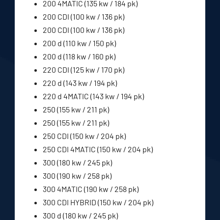
200 4MATIC (135 kw / 184 pk)
200 CDI (100 kw / 136 pk)
200 CDI (100 kw / 136 pk)
200 d (110 kw / 150 pk)
200 d (118 kw / 160 pk)
220 CDI (125 kw / 170 pk)
220 d (143 kw / 194 pk)
220 d 4MATIC (143 kw / 194 pk)
250 (155 kw / 211 pk)
250 (155 kw / 211 pk)
250 CDI (150 kw / 204 pk)
250 CDI 4MATIC (150 kw / 204 pk)
300 (180 kw / 245 pk)
300 (190 kw / 258 pk)
300 4MATIC (190 kw / 258 pk)
300 CDI HYBRID (150 kw / 204 pk)
300 d (180 kw / 245 pk)