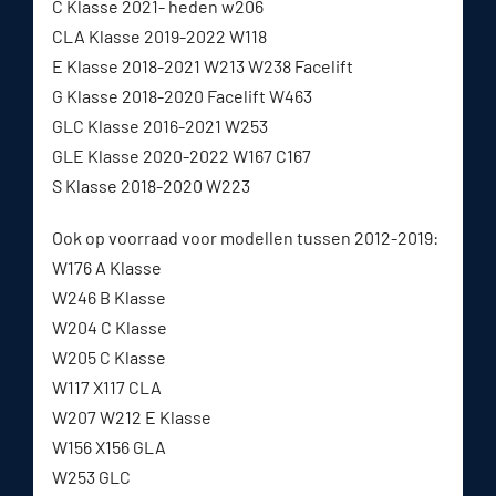
C Klasse 2021- heden w206
CLA Klasse 2019-2022 W118
E Klasse 2018-2021 W213 W238 Facelift
G Klasse 2018-2020 Facelift W463
GLC Klasse 2016-2021 W253
GLE Klasse 2020-2022 W167 C167
S Klasse 2018-2020 W223
Ook op voorraad voor modellen tussen 2012-2019:
W176 A Klasse
W246 B Klasse
W204 C Klasse
W205 C Klasse
W117 X117 CLA
W207 W212 E Klasse
W156 X156 GLA
W253 GLC