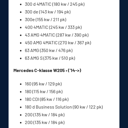
300 d 4MATIC (180 kw / 245 pk)
300 de (143 kw / 194 pk)
300e (155 kw / 211 pk)
400 4MATIC (245 kw / 333 pk)
43 AMG 4MATIC (287 kw / 390 pk)
450 AMG 4MATIC (270 kw / 367 pk)
63 AMG (350 kw / 476 pk)
63 AMG S (375 kw / 510 pk)
Mercedes C-klasse W205 • (’14->)
160 (95 kw / 129 pk)
180 (115 kw / 156 pk)
180 CDI (85 kw / 116 pk)
180 d Business Solution (90 kw / 122 pk)
200 (135 kw / 184 pk)
200 (135 kw / 184 pk)