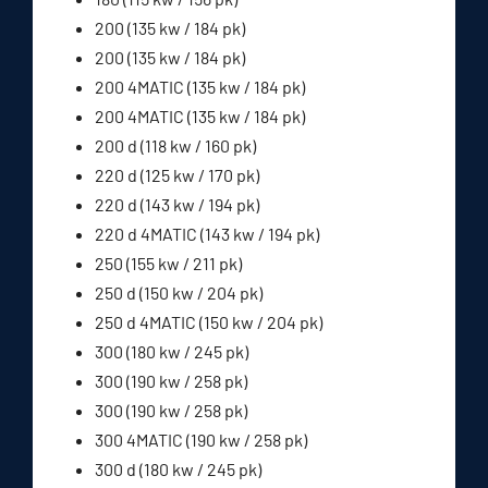
200 (135 kw / 184 pk)
200 (135 kw / 184 pk)
200 4MATIC (135 kw / 184 pk)
200 4MATIC (135 kw / 184 pk)
200 d (118 kw / 160 pk)
220 d (125 kw / 170 pk)
220 d (143 kw / 194 pk)
220 d 4MATIC (143 kw / 194 pk)
250 (155 kw / 211 pk)
250 d (150 kw / 204 pk)
250 d 4MATIC (150 kw / 204 pk)
300 (180 kw / 245 pk)
300 (190 kw / 258 pk)
300 (190 kw / 258 pk)
300 4MATIC (190 kw / 258 pk)
300 d (180 kw / 245 pk)