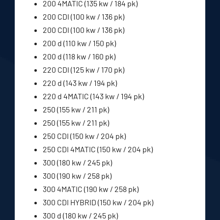
200 4MATIC (135 kw / 184 pk)
200 CDI (100 kw / 136 pk)
200 CDI (100 kw / 136 pk)
200 d (110 kw / 150 pk)
200 d (118 kw / 160 pk)
220 CDI (125 kw / 170 pk)
220 d (143 kw / 194 pk)
220 d 4MATIC (143 kw / 194 pk)
250 (155 kw / 211 pk)
250 (155 kw / 211 pk)
250 CDI (150 kw / 204 pk)
250 CDI 4MATIC (150 kw / 204 pk)
300 (180 kw / 245 pk)
300 (190 kw / 258 pk)
300 4MATIC (190 kw / 258 pk)
300 CDI HYBRID (150 kw / 204 pk)
300 d (180 kw / 245 pk)