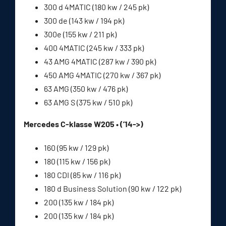
300 d 4MATIC (180 kw / 245 pk)
300 de (143 kw / 194 pk)
300e (155 kw / 211 pk)
400 4MATIC (245 kw / 333 pk)
43 AMG 4MATIC (287 kw / 390 pk)
450 AMG 4MATIC (270 kw / 367 pk)
63 AMG (350 kw / 476 pk)
63 AMG S (375 kw / 510 pk)
Mercedes C-klasse W205 • (’14->)
160 (95 kw / 129 pk)
180 (115 kw / 156 pk)
180 CDI (85 kw / 116 pk)
180 d Business Solution (90 kw / 122 pk)
200 (135 kw / 184 pk)
200 (135 kw / 184 pk)