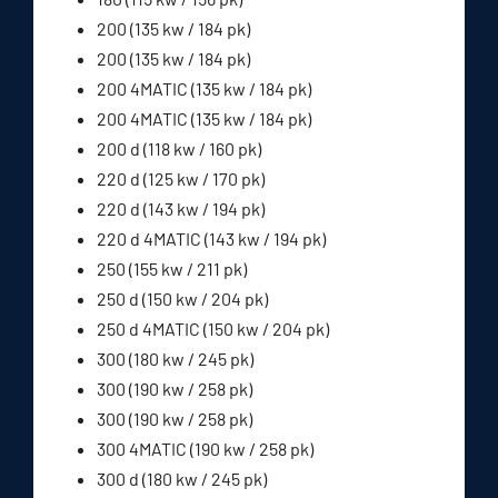
200 (135 kw / 184 pk)
200 (135 kw / 184 pk)
200 4MATIC (135 kw / 184 pk)
200 4MATIC (135 kw / 184 pk)
200 d (118 kw / 160 pk)
220 d (125 kw / 170 pk)
220 d (143 kw / 194 pk)
220 d 4MATIC (143 kw / 194 pk)
250 (155 kw / 211 pk)
250 d (150 kw / 204 pk)
250 d 4MATIC (150 kw / 204 pk)
300 (180 kw / 245 pk)
300 (190 kw / 258 pk)
300 (190 kw / 258 pk)
300 4MATIC (190 kw / 258 pk)
300 d (180 kw / 245 pk)