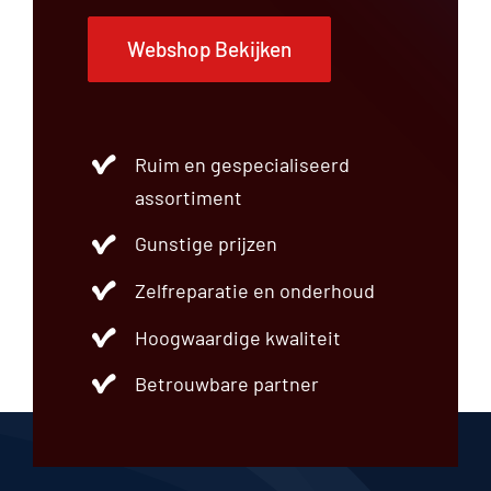
Webshop Bekijken
Ruim en gespecialiseerd
assortiment
Gunstige prijzen
Zelfreparatie en onderhoud
Hoogwaardige kwaliteit
Betrouwbare partner