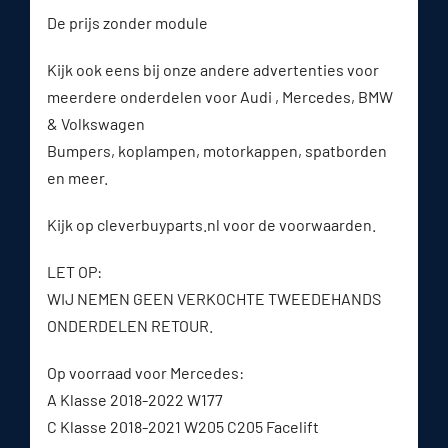
De prijs zonder module
Kijk ook eens bij onze andere advertenties voor
meerdere onderdelen voor Audi , Mercedes, BMW
& Volkswagen
Bumpers, koplampen, motorkappen, spatborden
en meer.
Kijk op cleverbuyparts.nl voor de voorwaarden.
LET OP:
WIJ NEMEN GEEN VERKOCHTE TWEEDEHANDS
ONDERDELEN RETOUR.
Op voorraad voor Mercedes:
A Klasse 2018-2022 W177
C Klasse 2018-2021 W205 C205 Facelift