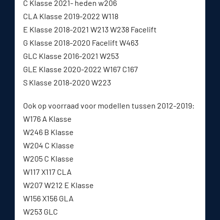
C Klasse 2021- heden w206
CLA Klasse 2019-2022 W118
E Klasse 2018-2021 W213 W238 Facelift
G Klasse 2018-2020 Facelift W463
GLC Klasse 2016-2021 W253
GLE Klasse 2020-2022 W167 C167
S Klasse 2018-2020 W223
Ook op voorraad voor modellen tussen 2012-2019:
W176 A Klasse
W246 B Klasse
W204 C Klasse
W205 C Klasse
W117 X117 CLA
W207 W212 E Klasse
W156 X156 GLA
W253 GLC