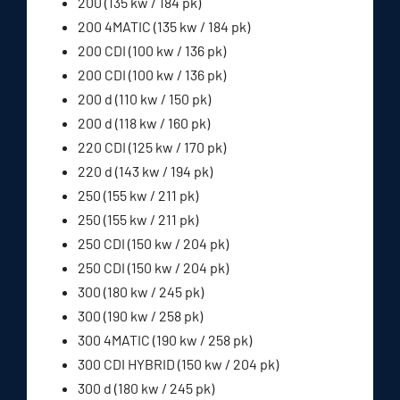
200 (135 kw / 184 pk)
200 4MATIC (135 kw / 184 pk)
200 CDI (100 kw / 136 pk)
200 CDI (100 kw / 136 pk)
200 d (110 kw / 150 pk)
200 d (118 kw / 160 pk)
220 CDI (125 kw / 170 pk)
220 d (143 kw / 194 pk)
250 (155 kw / 211 pk)
250 (155 kw / 211 pk)
250 CDI (150 kw / 204 pk)
250 CDI (150 kw / 204 pk)
300 (180 kw / 245 pk)
300 (190 kw / 258 pk)
300 4MATIC (190 kw / 258 pk)
300 CDI HYBRID (150 kw / 204 pk)
300 d (180 kw / 245 pk)