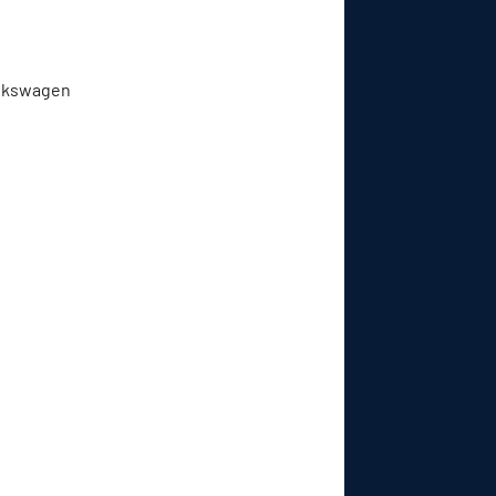
Volkswagen