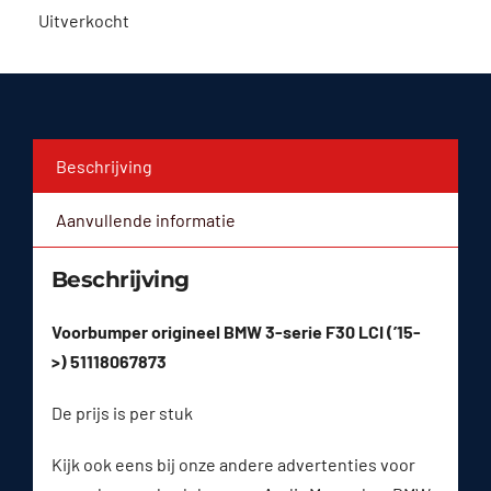
Uitverkocht
Beschrijving
Aanvullende informatie
Beschrijving
Voorbumper origineel BMW 3-serie F30 LCI (’15-
>) 51118067873
De prijs is per stuk
Kijk ook eens bij onze andere advertenties voor