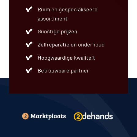
Ruim en gespecialiseerd
assortiment
Gunstige prijzen
Zelfreparatie en onderhoud
Hoogwaardige kwaliteit
Betrouwbare partner