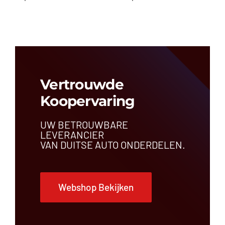
Vertrouwde
Koopervaring
UW BETROUWBARE
LEVERANCIER
VAN DUITSE AUTO ONDERDELEN.
Webshop Bekijken