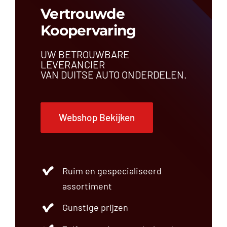
Vertrouwde
Koopervaring
UW BETROUWBARE
LEVERANCIER
VAN DUITSE AUTO ONDERDELEN.
Webshop Bekijken
Ruim en gespecialiseerd
assortiment
Gunstige prijzen