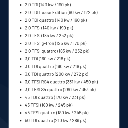
2.0 TDI (140 kw / 190 pk)
2.0 TDI Lease Edition (90 kw / 122 pk)
2.0 TDI quattro (140 kw / 190 pk)
2.0 TFSI (140 kw / 190 pk)
2.0 TFSI (185 kw / 252 pk)
2.0 TFSI g-tron (125 kw / 170 pk)
2.0 TFSI quattro (185 kw / 252 pk)
3.0 TDI (160 kw / 218 pk)
3.0 TDI quattro (160 kw / 218 pk)
3.0 TDI quattro (200 kw / 272 pk)
3.0 TFSI RS4 quattro (331 kw / 450 pk)
3.0 TFSI S4 quattro (260 kw / 353 pk)
45 TDI quattro (170 kw / 231 pk)
45 TFSI (180 kw / 245 pk)
45 TFSI quattro (180 kw / 245 pk)
50 TDI quattro (210 kw / 286 pk)