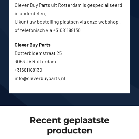
Clever Buy Parts uit Rotterdam is gespecialiseerd
in onderdelen.
U kunt uw bestelling plaatsen via onze webshop ,
of telefonisch via +31681188130
Clever Buy Parts
Dotterbloemstraat 25
3053 JV Rotterdam
+31681188130
info@cleverbuyparts.nl
Recent geplaatste
producten