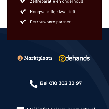
Zelfreparatie en onderhoud
Hoogwaardige kwaliteit
Betrouwbare partner
Bel
010 303 32 97