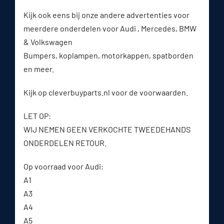
Kijk ook eens bij onze andere advertenties voor
meerdere onderdelen voor Audi , Mercedes, BMW
& Volkswagen
Bumpers, koplampen, motorkappen, spatborden
en meer.
Kijk op cleverbuyparts.nl voor de voorwaarden.
LET OP:
WIJ NEMEN GEEN VERKOCHTE TWEEDEHANDS
ONDERDELEN RETOUR.
Op voorraad voor Audi:
A1
A3
A4
A5