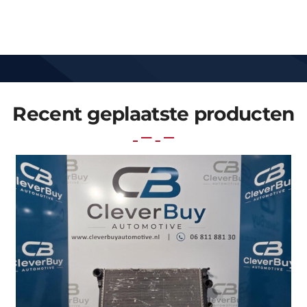
Recent geplaatste producten