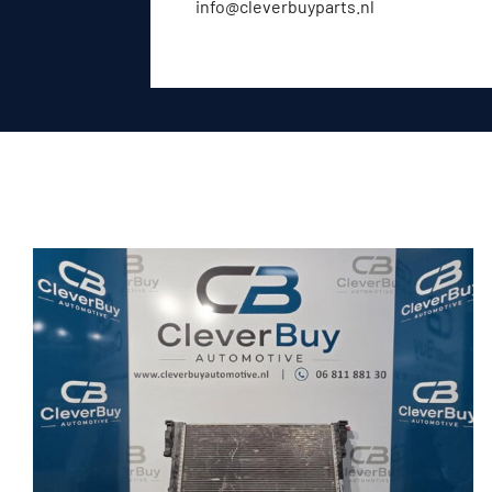
info@cleverbuyparts.nl