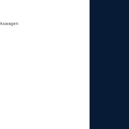
Volkswagen