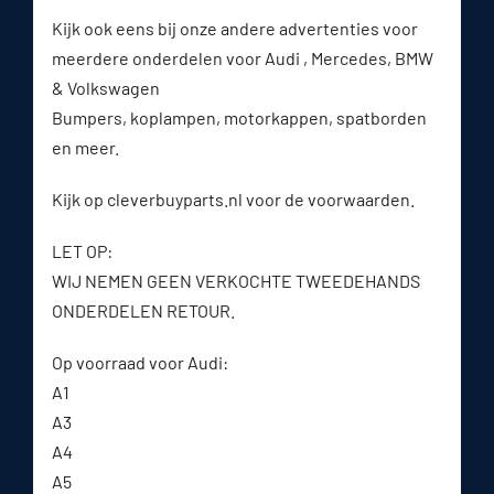
Kijk ook eens bij onze andere advertenties voor
meerdere onderdelen voor Audi , Mercedes, BMW
& Volkswagen
Bumpers, koplampen, motorkappen, spatborden
en meer.
Kijk op cleverbuyparts.nl voor de voorwaarden.
LET OP:
WIJ NEMEN GEEN VERKOCHTE TWEEDEHANDS
ONDERDELEN RETOUR.
Op voorraad voor Audi:
A1
A3
A4
A5