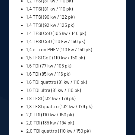
1.2 TFSI (81 kw / 110 pk)
1.4 TFSI (81 kw / 110 pk)
1.4 TFSI (90 kw / 122 pk)
1.4 TFSI (92 kw / 125 pk)
1.4 TFSI CoD (103 kw / 140 pk)
1.4 TFSI CoD (110 kw / 150 pk)
1.4 e-tron PHEV (110 kw / 150 pk)
1.5 TFSI CoD (110 kw / 150 pk)
1.6 TDI (77 kw / 105 pk)
1.6 TDI (85 kw / 116 pk)
1.6 TDI quattro (81 kw / 110 pk)
1.6 TDI ultra (81 kw / 110 pk)
1.8 TFSI (132 kw / 179 pk)
1.8 TFSI quattro (132 kw / 179 pk)
2.0 TDI (110 kw / 150 pk)
2.0 TDI (135 kw / 184 pk)
2.0 TDI quattro (110 kw / 150 pk)