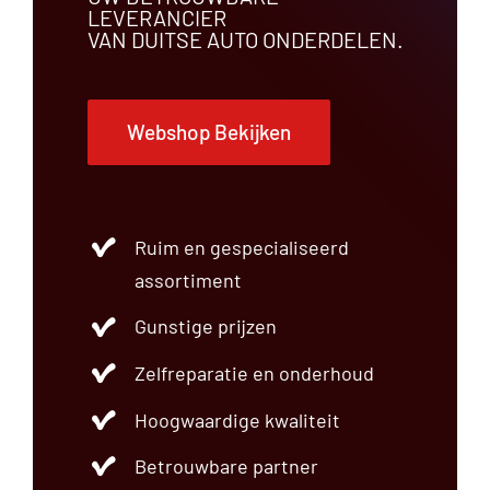
LEVERANCIER
VAN DUITSE AUTO ONDERDELEN.
Webshop Bekijken
Ruim en gespecialiseerd
assortiment
Gunstige prijzen
Zelfreparatie en onderhoud
Hoogwaardige kwaliteit
Betrouwbare partner