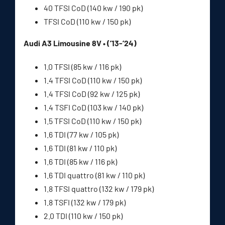
40 TFSI CoD (140 kw / 190 pk)
TFSI CoD (110 kw / 150 pk)
Audi A3 Limousine 8V • (’13-’24)
1.0 TFSI (85 kw / 116 pk)
1.4 TFSI CoD (110 kw / 150 pk)
1.4 TFSI CoD (92 kw / 125 pk)
1.4 TSFI CoD (103 kw / 140 pk)
1.5 TFSI CoD (110 kw / 150 pk)
1.6 TDI (77 kw / 105 pk)
1.6 TDI (81 kw / 110 pk)
1.6 TDI (85 kw / 116 pk)
1.6 TDI quattro (81 kw / 110 pk)
1.8 TFSI quattro (132 kw / 179 pk)
1.8 TSFI (132 kw / 179 pk)
2.0 TDI (110 kw / 150 pk)