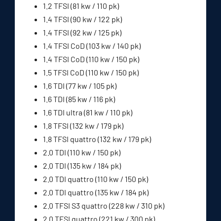
1.2 TFSI (81 kw / 110 pk)
1.4 TFSI (90 kw / 122 pk)
1.4 TFSI (92 kw / 125 pk)
1.4 TFSI CoD (103 kw / 140 pk)
1.4 TFSI CoD (110 kw / 150 pk)
1.5 TFSI CoD (110 kw / 150 pk)
1.6 TDI (77 kw / 105 pk)
1.6 TDI (85 kw / 116 pk)
1.6 TDI ultra (81 kw / 110 pk)
1.8 TFSI (132 kw / 179 pk)
1.8 TFSI quattro (132 kw / 179 pk)
2.0 TDI (110 kw / 150 pk)
2.0 TDI (135 kw / 184 pk)
2.0 TDI quattro (110 kw / 150 pk)
2.0 TDI quattro (135 kw / 184 pk)
2.0 TFSI S3 quattro (228 kw / 310 pk)
2.0 TFSI quattro (221 kw / 300 pk)