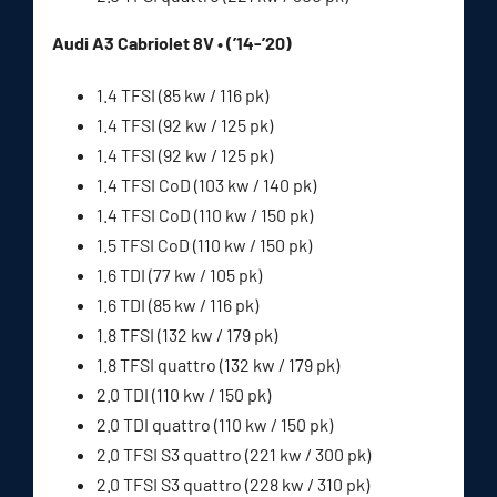
Audi A3 Cabriolet 8V • (’14-’20)
1.4 TFSI (85 kw / 116 pk)
1.4 TFSI (92 kw / 125 pk)
1.4 TFSI (92 kw / 125 pk)
1.4 TFSI CoD (103 kw / 140 pk)
1.4 TFSI CoD (110 kw / 150 pk)
1.5 TFSI CoD (110 kw / 150 pk)
1.6 TDI (77 kw / 105 pk)
1.6 TDI (85 kw / 116 pk)
1.8 TFSI (132 kw / 179 pk)
1.8 TFSI quattro (132 kw / 179 pk)
2.0 TDI (110 kw / 150 pk)
2.0 TDI quattro (110 kw / 150 pk)
2.0 TFSI S3 quattro (221 kw / 300 pk)
2.0 TFSI S3 quattro (228 kw / 310 pk)