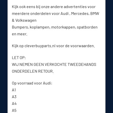
Kijk ook eens bij onze andere advertenties voor
meerdere onderdelen voor Audi , Mercedes, BMW
& Volkswagen
Bumpers, koplampen, motorkappen, spatborden
en meer.
Kijk op cleverbuyparts.nl voor de voorwaarden.
LET OP:
WIJ NEMEN GEEN VERKOCHTE TWEEDEHANDS
ONDERDELEN RETOUR.
Op voorraad voor Audi:
A1
A3
A4
A5