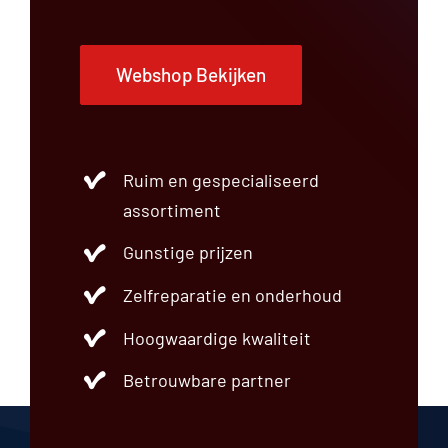
Webshop Bekijken
Ruim en gespecialiseerd
assortiment
Gunstige prijzen
Zelfreparatie en onderhoud
Hoogwaardige kwaliteit
Betrouwbare partner