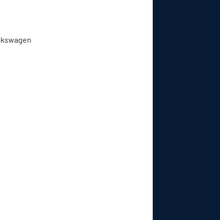
Volkswagen