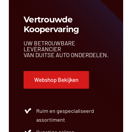
Vertrouwde
Koopervaring
UW BETROUWBARE
LEVERANCIER
VAN DUITSE AUTO ONDERDELEN.
Webshop Bekijken
Ruim en gespecialiseerd
assortiment