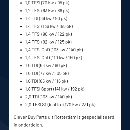
1.0 TFSI (70 kw / 95 pk)
1.2 TFSI (63 kw / 86 pk)
1.4 TDI (66 kw / 90 pk)
1.4 TFSI (136 kw / 185 pk)
1.4 TFSI (90 kw / 122 pk)
1.4 TFSI (92 kw / 125 pk)
1.4 TFSI CoD (103 kw / 140 pk)
1.4 TFSI CoD (110 kw / 150 pk)
1.6 TDI (66 kw / 90 pk)
1.6 TDI (77 kw / 105 pk)
1.6 TDI (85 kw / 116 pk)
1.8 TFSI Sport (141 kw / 192 pk)
2.0 TDI (103 kw / 140 pk)
2.0 TFSI S1 Quattro (170 kw / 231 pk)
Clever Buy Parts uit Rotterdam is gespecialiseerd
in onderdelen.