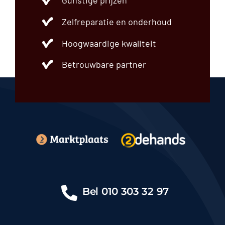
Gunstige prijzen
Zelfreparatie en onderhoud
Hoogwaardige kwaliteit
Betrouwbare partner
Bel
010 303 32 97