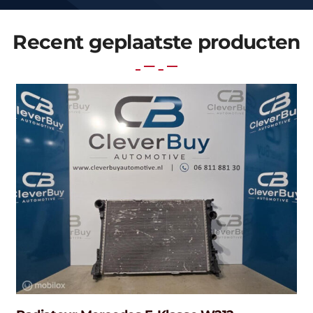
Recent geplaatste producten