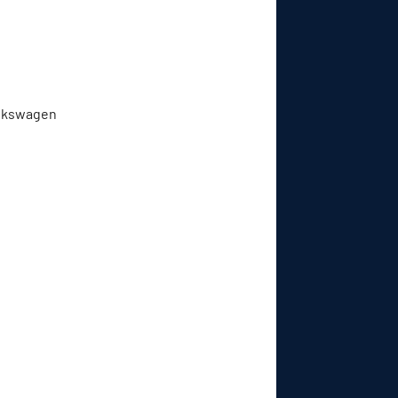
Volkswagen