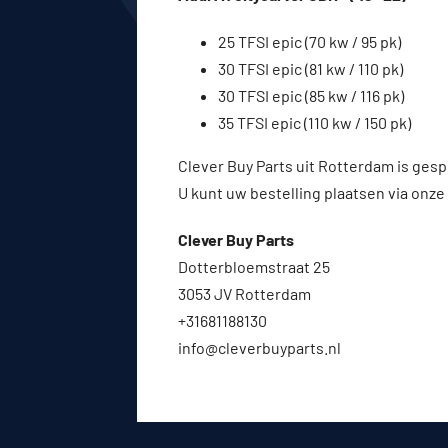
25 TFSI epic (70 kw / 95 pk)
30 TFSI epic (81 kw / 110 pk)
30 TFSI epic (85 kw / 116 pk)
35 TFSI epic (110 kw / 150 pk)
Clever Buy Parts uit Rotterdam is gesp
U kunt uw bestelling plaatsen via onze
Clever Buy Parts
Dotterbloemstraat 25
3053 JV Rotterdam
+31681188130
info@cleverbuyparts.nl