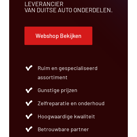
LEVERANCIER
VAN DUITSE AUTO ONDERDELEN.
Webshop Bekijken
Ruim en gespecialiseerd
assortiment
Gunstige prijzen
Zelfreparatie en onderhoud
Hoogwaardige kwaliteit
Betrouwbare partner