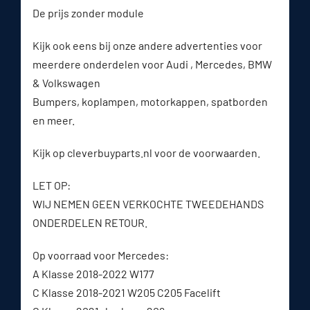
De prijs zonder module
Kijk ook eens bij onze andere advertenties voor
meerdere onderdelen voor Audi , Mercedes, BMW
& Volkswagen
Bumpers, koplampen, motorkappen, spatborden
en meer.
Kijk op cleverbuyparts.nl voor de voorwaarden.
LET OP:
WIJ NEMEN GEEN VERKOCHTE TWEEDEHANDS
ONDERDELEN RETOUR.
Op voorraad voor Mercedes:
A Klasse 2018-2022 W177
C Klasse 2018-2021 W205 C205 Facelift