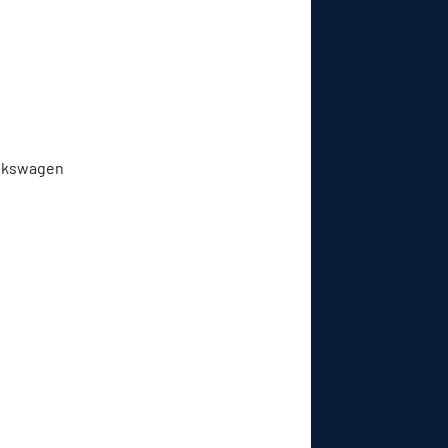
Volkswagen