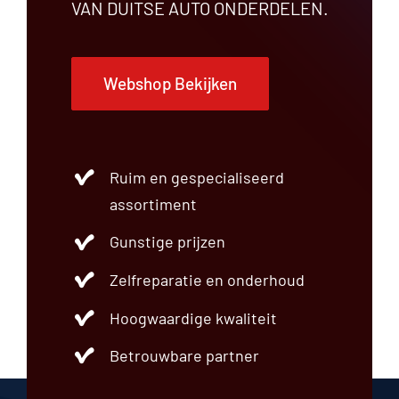
VAN DUITSE AUTO ONDERDELEN.
Webshop Bekijken
Ruim en gespecialiseerd
assortiment
Gunstige prijzen
Zelfreparatie en onderhoud
Hoogwaardige kwaliteit
Betrouwbare partner