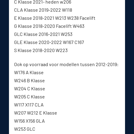
C Klasse 2021- heden w206
CLA Klasse 2019-2022 W118
E Klasse 2018-2021 W213 W238 Facelift
G Klasse 2018-2020 Facelift W463
GLC Klasse 2016-2021 W253
GLE Klasse 2020-2022 W167 C167
S Klasse 2018-2020 W223
Ook op voorraad voor modellen tussen 2012-2019:
W176 A Klasse
W246 B Klasse
W204 C Klasse
W205 C Klasse
W117 X117 CLA
W207 W212 E Klasse
W156 X156 GLA
W253 GLC