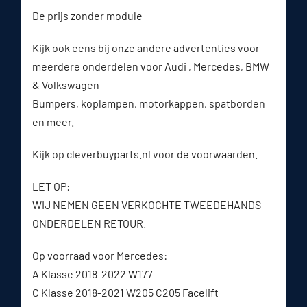
De prijs zonder module
Kijk ook eens bij onze andere advertenties voor
meerdere onderdelen voor Audi , Mercedes, BMW
& Volkswagen
Bumpers, koplampen, motorkappen, spatborden
en meer.
Kijk op cleverbuyparts.nl voor de voorwaarden.
LET OP:
WIJ NEMEN GEEN VERKOCHTE TWEEDEHANDS
ONDERDELEN RETOUR.
Op voorraad voor Mercedes:
A Klasse 2018-2022 W177
C Klasse 2018-2021 W205 C205 Facelift