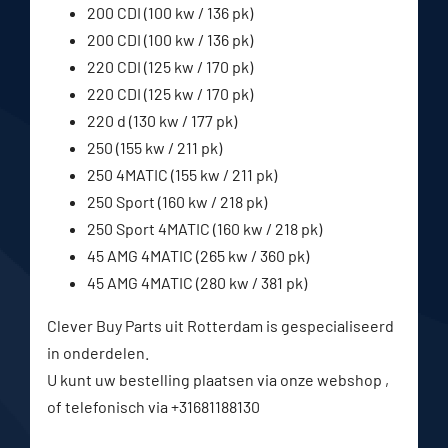
200 CDI (100 kw / 136 pk)
200 CDI (100 kw / 136 pk)
220 CDI (125 kw / 170 pk)
220 CDI (125 kw / 170 pk)
220 d (130 kw / 177 pk)
250 (155 kw / 211 pk)
250 4MATIC (155 kw / 211 pk)
250 Sport (160 kw / 218 pk)
250 Sport 4MATIC (160 kw / 218 pk)
45 AMG 4MATIC (265 kw / 360 pk)
45 AMG 4MATIC (280 kw / 381 pk)
Clever Buy Parts uit Rotterdam is gespecialiseerd
in onderdelen.
U kunt uw bestelling plaatsen via onze webshop ,
of telefonisch via +31681188130