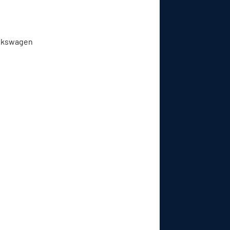
Volkswagen