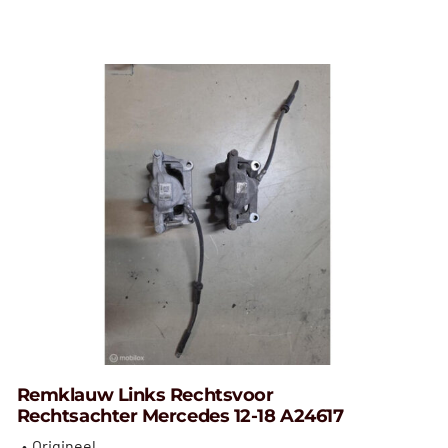
Remklauw Links Rechtsvoor
Rechtsachter Mercedes 12-18 A24617
Origineel