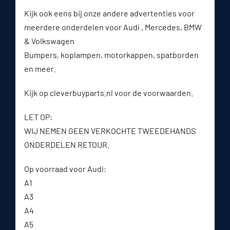
Kijk ook eens bij onze andere advertenties voor
meerdere onderdelen voor Audi , Mercedes, BMW
& Volkswagen
Bumpers, koplampen, motorkappen, spatborden
en meer.
Kijk op cleverbuyparts.nl voor de voorwaarden.
LET OP:
WIJ NEMEN GEEN VERKOCHTE TWEEDEHANDS
ONDERDELEN RETOUR.
Op voorraad voor Audi:
A1
A3
A4
A5