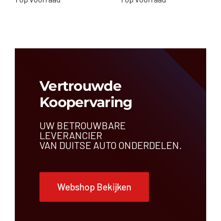
Vertrouwde
Koopervaring
UW BETROUWBARE
LEVERANCIER
VAN DUITSE AUTO ONDERDELEN.
Webshop Bekijken