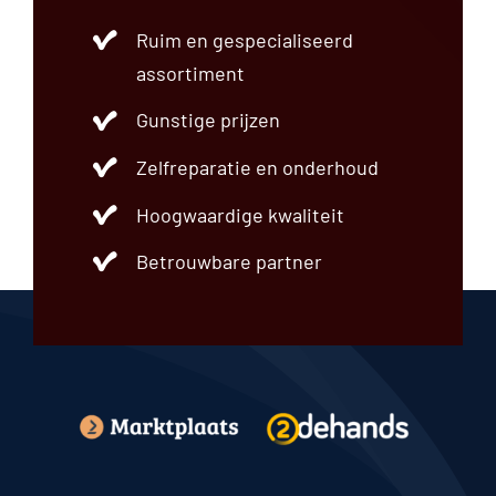
Ruim en gespecialiseerd
assortiment
Gunstige prijzen
Zelfreparatie en onderhoud
Hoogwaardige kwaliteit
Betrouwbare partner